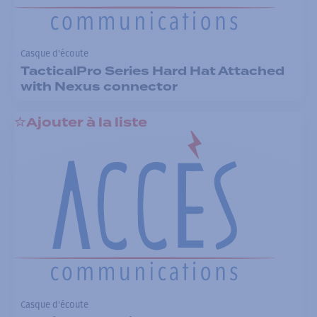
Casque d'écoute
TacticalPro Series Hard Hat Attached
with Nexus connector
Ajouter à la liste
Casque d'écoute