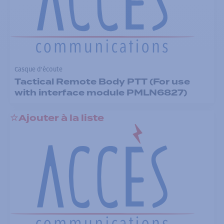
Casque d'écoute
Tactical Remote Body PTT (For use
with interface module PMLN6827)
Ajouter à la liste