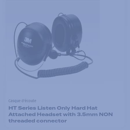
Casque d'écoute
HT Series Listen Only Hard Hat
Attached Headset with 3.5mm NON
threaded connector