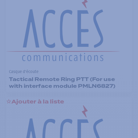
Casque d'écoute
Tactical Remote Ring PTT (For use
with interface module PMLN6827)
Ajouter à la liste