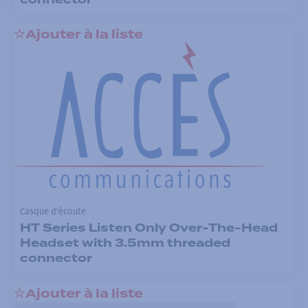
Ajouter à la liste
Casque d'écoute
HT Series Listen Only Over-The-Head
Headset with 3.5mm threaded
connector
Ajouter à la liste