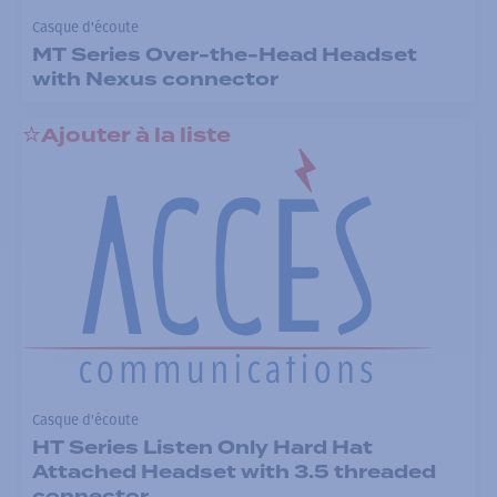
Casque d'écoute
MT Series Over-the-Head Headset
with Nexus connector
Ajouter à la liste
Casque d'écoute
HT Series Listen Only Hard Hat
Attached Headset with 3.5 threaded
connector