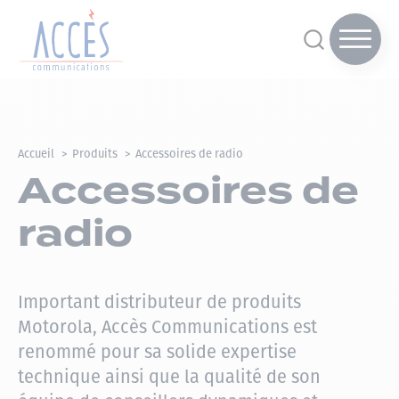
Accueil
Produits
Accessoires de radio
Accessoires de
radio
Important distributeur de produits
Motorola, Accès Communications est
renommé pour sa solide expertise
technique ainsi que la qualité de son