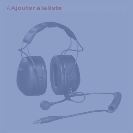
Ajouter à la liste