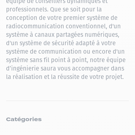
équipe de conseillers dynamiques et
professionnels. Que se soit pour la
conception de votre premier système de
radiocommunication conventionnel, d'un
système à canaux partagées numériques,
d'un système de sécurité adapté à votre
système de communication ou encore d'un
système sans fil point à point, notre équipe
d’ingénierie saura vous accompagner dans
la réalisation et la réussite de votre projet.
Catégories