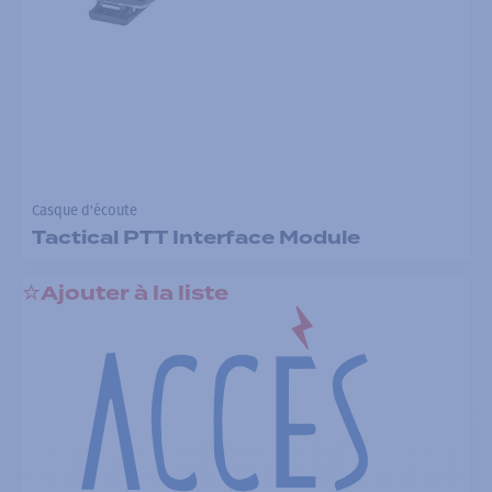
Casque d'écoute
Tactical PTT Interface Module
Ajouter à la liste