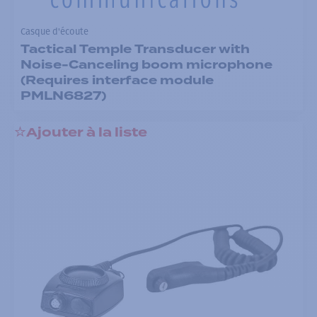
Casque d'écoute
Tactical Temple Transducer with
Noise-Canceling boom microphone
(Requires interface module
PMLN6827)
Ajouter à la liste