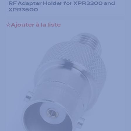
RF Adapter Holder for XPR3300 and
XPR3500
Ajouter à la liste