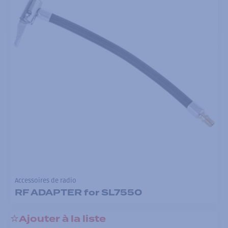
Accessoires de radio
RF ADAPTER for SL7550
Ajouter à la liste