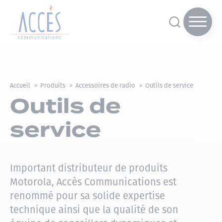
Accueil
Produits
Accessoires de radio
Outils de service
Outils de
service
Important distributeur de produits
Motorola, Accès Communications est
renommé pour sa solide expertise
technique ainsi que la qualité de son