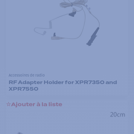
Accessoires de radio
RF Adapter Holder for XPR7350 and
XPR7550
Ajouter à la liste