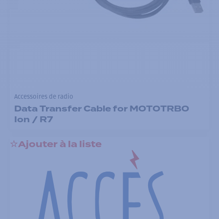
Accessoires de radio
Data Transfer Cable for MOTOTRBO
Ion / R7
Ajouter à la liste