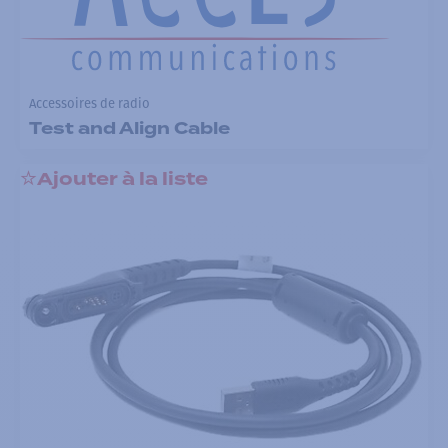
Accessoires de radio
Test and Align Cable
Ajouter à la liste