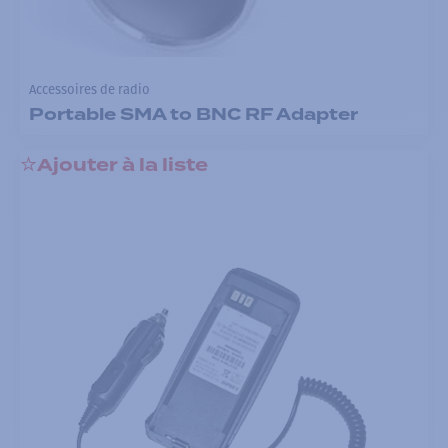
Accessoires de radio
Portable SMA to BNC RF Adapter
Ajouter à la liste