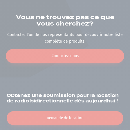
Vous ne trouvez pas ce que
vous cherchez?
Contactez l’un de nos représentants pour découvrir notre liste
complète de produits.
Contactez-nous
Obtenez une soumission pour la location
de radio bidirectionnelle dès aujourdhui !
Demande de location