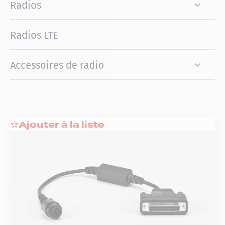
Radios
Radios LTE
Accessoires de radio
Ajouter à la liste