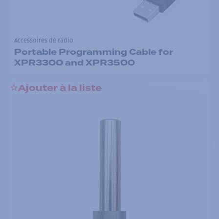
Accessoires de radio
Portable Programming Cable for
XPR3300 and XPR3500
Ajouter à la liste