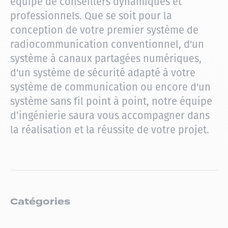
équipe de conseillers dynamiques et
professionnels. Que se soit pour la
conception de votre premier système de
radiocommunication conventionnel, d'un
système à canaux partagées numériques,
d'un système de sécurité adapté à votre
système de communication ou encore d'un
système sans fil point à point, notre équipe
d’ingénierie saura vous accompagner dans
la réalisation et la réussite de votre projet.
Catégories