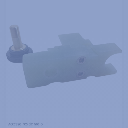
Accessoires de radio