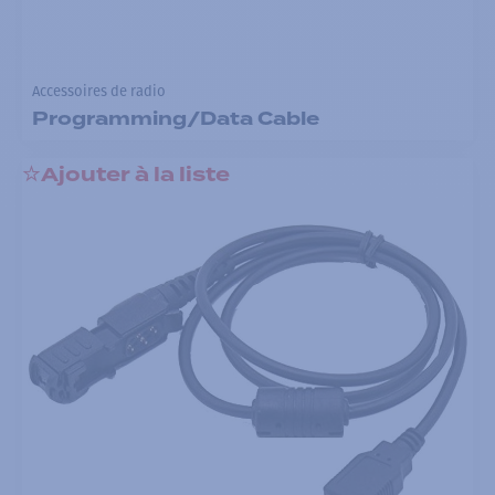
Accessoires de radio
Programming/Data Cable
Ajouter à la liste