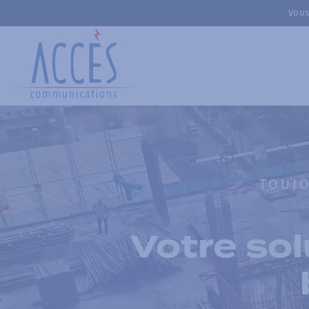
Vous
TOUJO
Votre sol