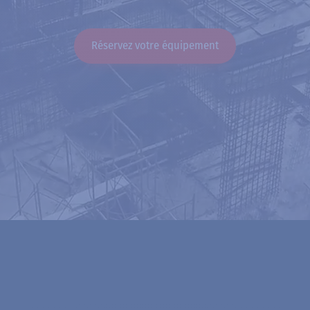
Réservez votre équipement