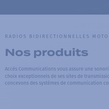
RADIOS BIDIRECTIONNELLES MOT
Nos produits
Accès Communications vous assure une sonori
choix exceptionnels de ses sites de transmissi
concevons des systèmes de communication c