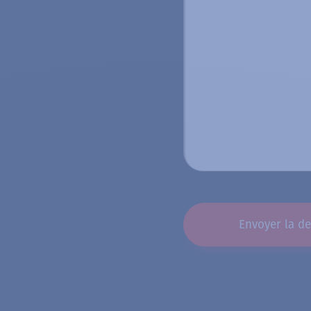
CAPTCHA