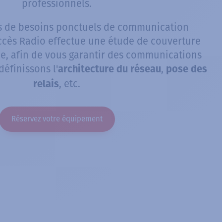
professionnels.
as de besoins ponctuels de communication
Accès Radio effectue une étude de couverture
e, afin de vous garantir des communications
éfinissons l'
,
architecture du réseau
pose des
, etc.
relais
Réservez votre équipement