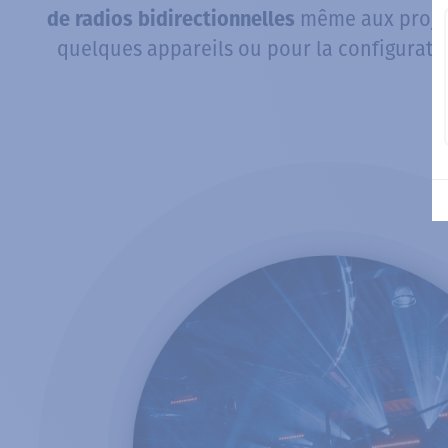
même aux projets
de radios bidirectionnelles
quelques appareils ou pour la configurati