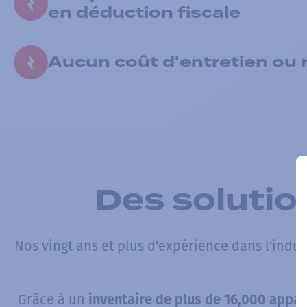
en déduction fiscale
Aucun coût d'entretien ou 
Des solutio
Nos vingt ans et plus d'expérience dans l'indu
Grâce à un
inventaire de plus de 16,000 appa