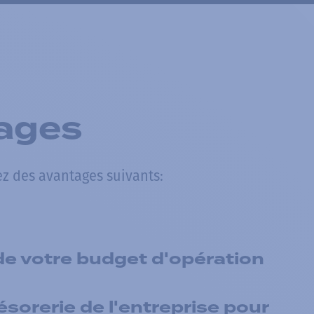
ages
z des avantages suivants:
 de votre budget d'opération
ésorerie de l'entreprise pour