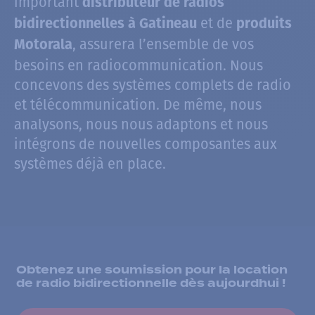
important
distributeur de radios
et de
bidirectionnelles à Gatineau
produits
, assurera l’ensemble de vos
Motorala
besoins en radiocommunication. Nous
concevons des systèmes complets de radio
et télécommunication. De même, nous
analysons, nous nous adaptons et nous
intégrons de nouvelles composantes aux
systèmes déjà en place.
Obtenez une soumission pour la location
de radio bidirectionnelle dès aujourdhui !