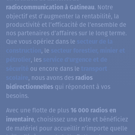
. Notre
radiocommunication à Gatineau
objectif est d’augmenter la rentabilité, la
productivité et l’efficacité de l’ensemble de
nos partenaires d’affaires sur le long terme.
Que vous opériez dans le
secteur de la
, le
construction
secteur forestier, minier et
, les
pétrolier
service d'urgence et de
ou encore dans le
sécurité
transport
, nous avons des
scolaire
radios
qui répondent à vos
bidirectionnelles
besoins.
Avec une flotte de plus
16 000 radios en
, choisissez une date et bénéficiez
inventaire
de matériel pour accueillir n’importe quelle