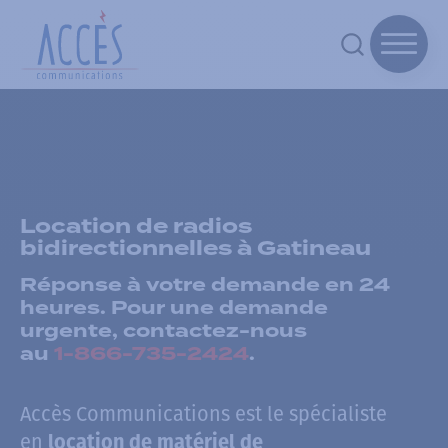
Location de radios
bidirectionnelles à Gatineau
Réponse à votre demande en 24
heures. Pour une demande
urgente, contactez-nous
au
1-866-735-2424
.
Accès Communications est le spécialiste
en
location de matériel de