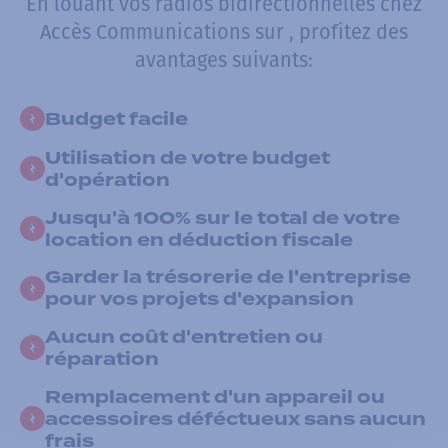
En louant vos radios bidirectionnelles chez
Accès Communications sur , profitez des
avantages suivants:
Budget facile
Utilisation de votre budget
d'opération
Jusqu'à 100% sur le total de votre
location en déduction fiscale
Garder la trésorerie de l'entreprise
pour vos projets d'expansion
Aucun coût d'entretien ou
réparation
Remplacement d'un appareil ou
accessoires déféctueux sans aucun
frais