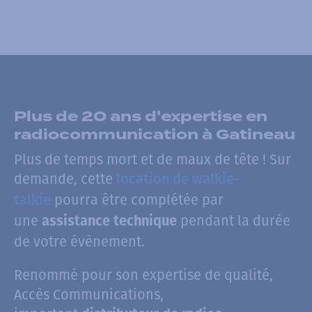
Plus de 20 ans d'expertise en
radiocommunication à Gatineau
Plus de temps mort et de maux de tête ! Sur
demande, cette
location de walkie-
pourra être complétée par
talkie
une
pendant la durée
assistance technique
de votre évènement.
Renommé pour son expertise de qualité,
Accès Communications,