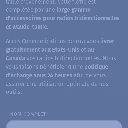
taille d’évènement. Cette flotte est
complétée par une
large gamme
d’accessoires pour radios bidirectionnelles
.
et walkie-talkie
Accès Communications pourra vous
livrer
gratuitement aux Etats-Unis et au
vos radios bidirectionnelles. Nous
Canada
vous faisons bénéficier d’une
politique
afin de vous
d’échange sous 24 heures
assurer une utilisation optimale de nos
outils.
NOM COMPLET
*