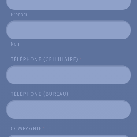
Prénom
Nom
TÉLÉPHONE (CELLULAIRE)
*
TÉLÉPHONE (BUREAU)
COMPAGNIE
*