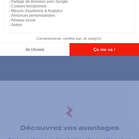
CAPTCHA
Découvrez vos avantages