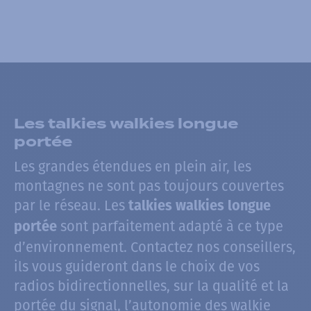
Les talkies walkies longue
portée
Les grandes étendues en plein air, les
montagnes ne sont pas toujours couvertes
par le réseau. Les
talkies walkies longue
sont parfaitement adapté à ce type
portée
d’environnement. Contactez nos conseillers,
ils vous guideront dans le choix de vos
radios bidirectionnelles, sur la qualité et la
portée du signal, l’autonomie des walkie