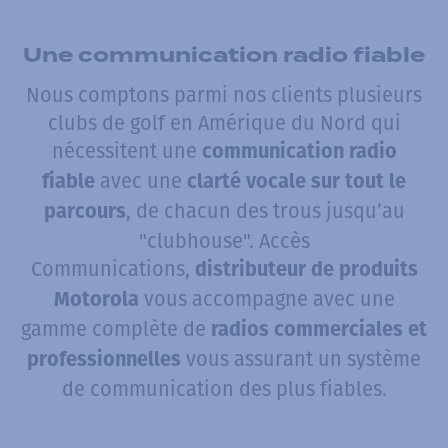
Une communication radio fiable
Nous comptons parmi nos clients plusieurs
clubs de golf en Amérique du Nord qui
nécessitent une
communication radio
avec une
fiable
clarté vocale sur tout le
, de chacun des trous jusqu’au
parcours
"clubhouse". Accès
Communications,
distributeur de produits
vous accompagne avec une
Motorola
gamme complète de
radios commerciales et
vous assurant un système
professionnelles
de communication des plus fiables.