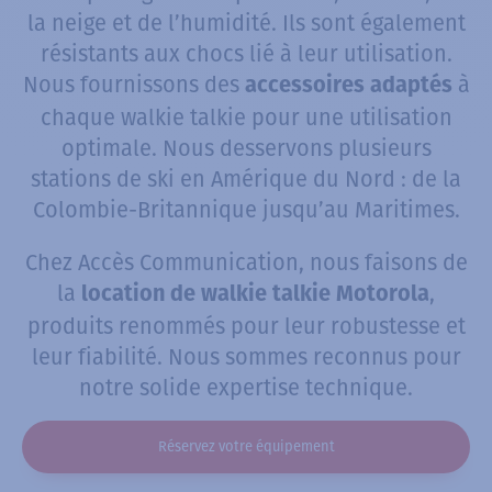
la neige et de l’humidité. Ils sont également
résistants aux chocs lié à leur utilisation.
Nous fournissons des
à
accessoires adaptés
chaque walkie talkie pour une utilisation
optimale. Nous desservons plusieurs
stations de ski en Amérique du Nord : de la
Colombie-Britannique jusqu’au Maritimes.
Chez Accès Communication, nous faisons de
la
,
location de walkie talkie Motorola
produits renommés pour leur robustesse et
leur fiabilité. Nous sommes reconnus pour
notre solide expertise technique.
Réservez votre équipement