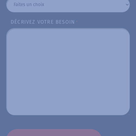
DÉCRIVEZ VOTRE BESOIN
*
CAPTCHA