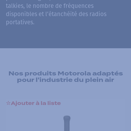
talkies, le nombre de fréquences
disponibles et l’étanchéité des radios
portatives.
Nos produits Motorola adaptés
pour l'industrie du plein air
Ajouter à la liste