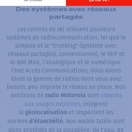
Des systèmes avec réseaux
partagés
Les centres de ski utilisent plusieurs
systèmes de radiocommunication, tel que le
simplex et le "trunking" (système avec
réseaux partagés), conventionnel, le VHF et
le 800 MHz, l’analogique et le numérique.
Chez Accès Communications, nous avons
toute la gamme de radios dont vous avez
besoin, peu importe le réseau en place. Nos
solutions de
sont
adaptés
radio Motorola
aux usages extrêmes
, intègrent
la
et respectent les
géolocalisation
normes
. Nos walkie talkie sont
d’étanchéité
donc protégés de la poussière, de l’eau, de