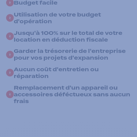
Budget facile
Utilisation de votre budget
d'opération
Jusqu'à 100% sur le total de votre
location en déduction fiscale
Garder la trésorerie de l'entreprise
pour vos projets d'expansion
Aucun coût d'entretien ou
réparation
Remplacement d'un appareil ou
accessoires déféctueux sans aucun
frais