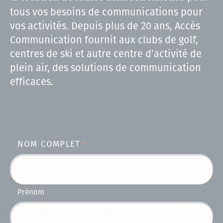
tous vos besoins de communications pour
vos activités. Depuis plus de 20 ans, Accès
Communication fournit aux clubs de golf,
centres de ski et autre centre d’activité de
plein air, des solutions de communication
efficaces.
NOM COMPLET
*
Prénom