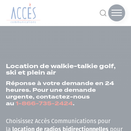
Location de walkie-talkie golf,
ski et plein air
Réponse à votre demande en 24
heures. Pour une demande
urgente, contactez-nous
au
1-866-735-2424
.
Choisissez Accès Communications pour
la
pour
location de radios bidirectionnelles