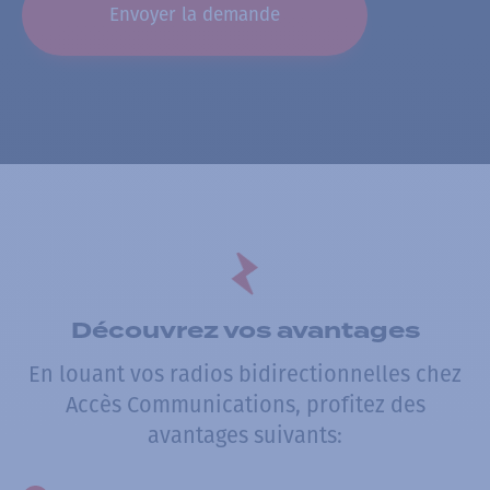
Découvrez vos avantages
En louant vos radios bidirectionnelles chez
Accès Communications, profitez des
avantages suivants: