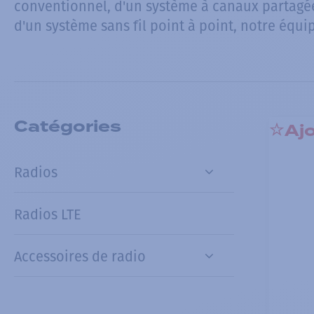
conventionnel, d'un système à canaux partagé
d'un système sans fil point à point, notre équi
Catégories
Ajo
Radios
Radios LTE
Accessoires de radio