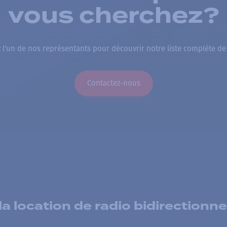
vous cherchez?
 l’un de nos représentants pour découvrir notre liste complète de
Contactez-nous
 location de radio bidirectionne