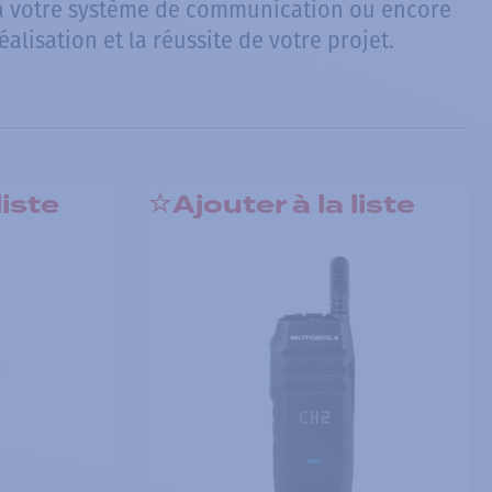
 à votre système de communication ou encore
lisation et la réussite de votre projet.
liste
Ajouter à la liste