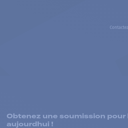
Contactez
Obtenez une soumission pour la
aujourdhui !