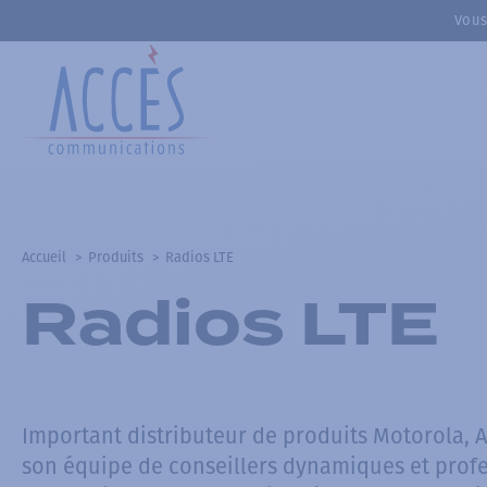
Vous
Accueil
Produits
Radios LTE
Radios LTE
Important distributeur de produits Motorola, 
son équipe de conseillers dynamiques et prof