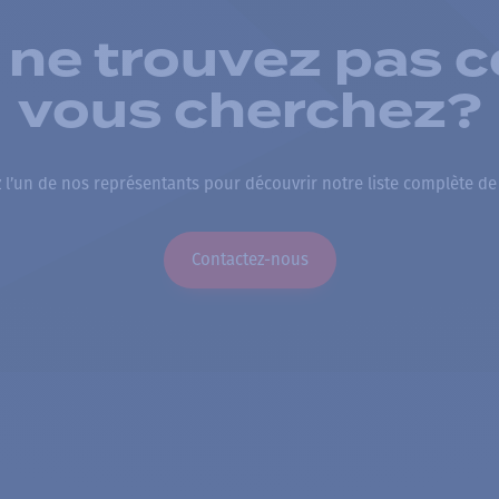
 ne trouvez pas c
vous cherchez?
 l’un de nos représentants pour découvrir notre liste complète de
Contactez-nous