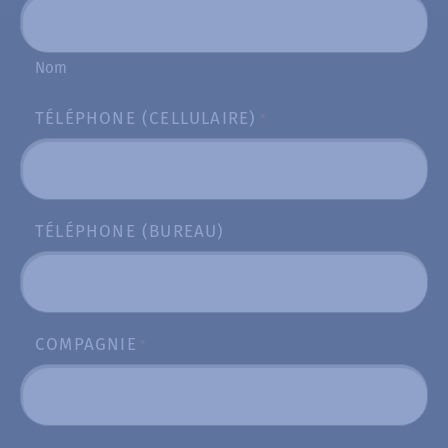
Nom
TÉLÉPHONE (CELLULAIRE)
*
TÉLÉPHONE (BUREAU)
COMPAGNIE
*