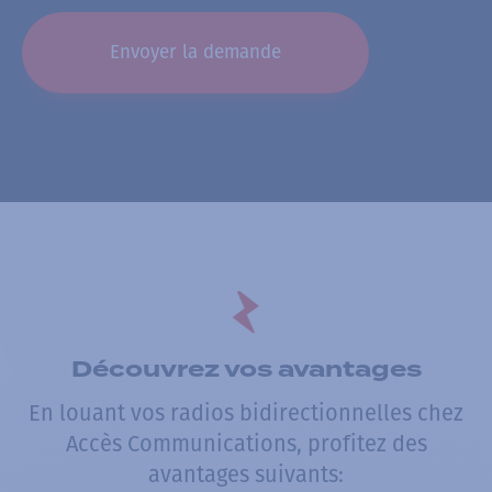
Découvrez vos avantages
En louant vos radios bidirectionnelles chez
Accès Communications, profitez des
avantages suivants: