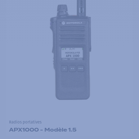
Radios portatives
APX1000 - Modèle 1.5