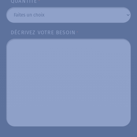
QUANTITÉ
*
DÉCRIVEZ VOTRE BESOIN
*
CAPTCHA