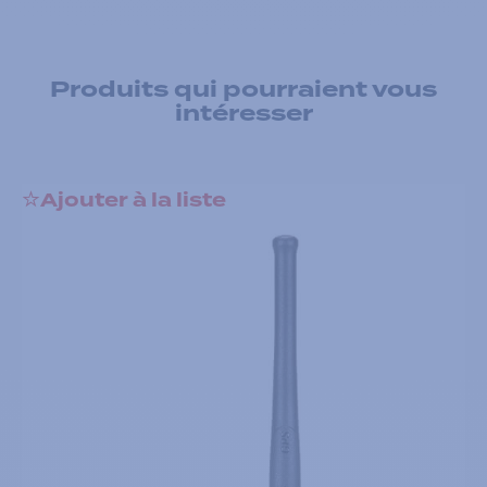
Produits qui pourraient vous
intéresser
Ajouter à la liste