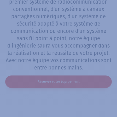
premier système de radiocommunication
conventionnel, d'un système à canaux
partagées numériques, d'un système de
sécurité adapté à votre système de
communication ou encore d'un système
sans fil point à point, notre équipe
d’ingénierie saura vous accompagner dans
la réalisation et la réussite de votre projet.
Avec notre équipe vos communications sont
entre bonnes mains.
Réservez votre équipement