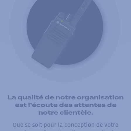
La qualité de notre organisation
est l’écoute des attentes de
notre clientèle.
Que se soit pour la conception de votre