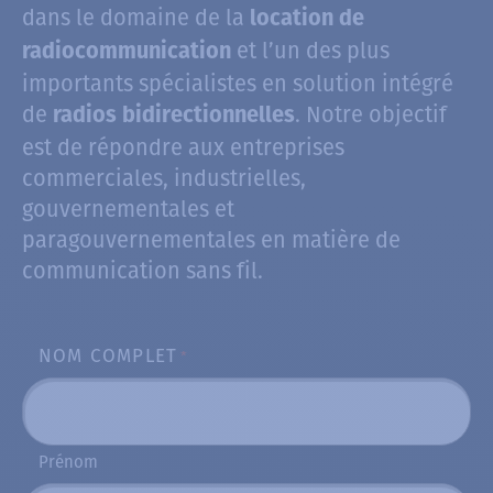
dans le domaine de la
location de
et l’un des plus
radiocommunication
importants spécialistes en solution intégré
de
. Notre objectif
radios bidirectionnelles
est de répondre aux entreprises
commerciales, industrielles,
gouvernementales et
paragouvernementales en matière de
communication sans fil.
NOM COMPLET
*
Prénom