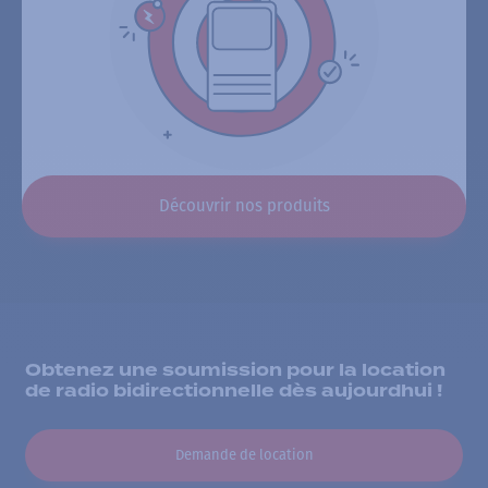
Découvrir nos produits
Obtenez une soumission pour la location
de radio bidirectionnelle dès aujourdhui !
Demande de location