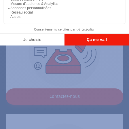
Contactez-nous