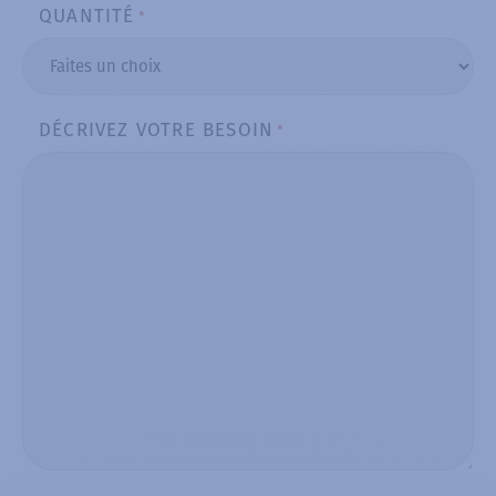
QUANTITÉ
*
DÉCRIVEZ VOTRE BESOIN
*