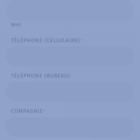
Nom
TÉLÉPHONE (CELLULAIRE)
*
TÉLÉPHONE (BUREAU)
COMPAGNIE
*