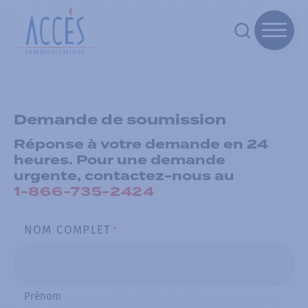
Demande de soumission
Réponse à votre demande en 24
heures. Pour une demande
urgente, contactez-nous au
1-866-735-2424
NOM COMPLET
*
Prénom