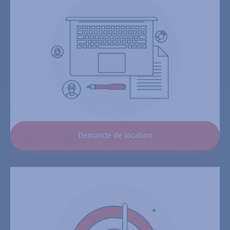
Demande de location