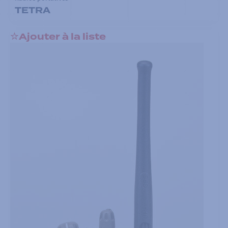
TETRA
Ajouter à la liste