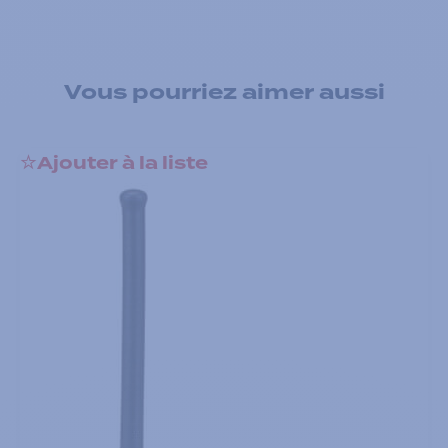
Vous pourriez aimer aussi
Ajouter à la liste