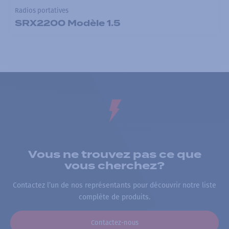
Radios portatives
SRX2200 Modèle 1.5
Vous ne trouvez pas ce que
vous cherchez?
Contactez l’un de nos représentants pour découvrir notre liste
complète de produits.
Contactez-nous