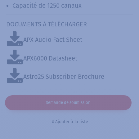
Capacité de 1250 canaux
DOCUMENTS À TÉLÉCHARGER
APX Audio Fact Sheet
APX6000 Datasheet
Astro25 Subscriber Brochure
Demande de soumission
Ajouter à la liste