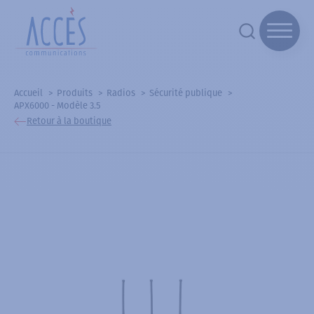
Accueil
Produits
Radios
Sécurité publique
APX6000 - Modèle 3.5
Retour à la boutique