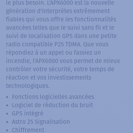
le plus besoin. L'APX6000 est la nouvelle
génération d'interprètes extrêmement
fiables qui vous offre les fonctionnalités
avancées telles que le suivi sans fil et le
suivi de localisation GPS dans une petite
radio compatible P25 TDMA. Que vous
répondiez à un appel ou fassiez un
incendie, l'APX6000 vous permet de mieux
contrôler votre sécurité, votre temps de
réaction et vos investissements
technologiques.
Fonctions logicielles avancées
Logiciel de réduction du bruit
GPS intégré
Astro 25 Signalisation
Chiffrement