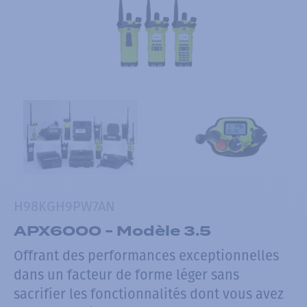
H98KGH9PW7AN
APX6000 - Modèle 3.5
Offrant des performances exceptionnelles
dans un facteur de forme léger sans
sacrifier les fonctionnalités dont vous avez