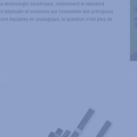
 la technologie numérique, notamment le standard
ent déployée et soutenue par l'ensemble des principaux
core équipées en analogique, la question n'est plus de