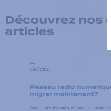
Découvrez nos d
articles
6 août 2026
Réseau radio numérique
migrer maintenant?
Pendant des décennies, les radios bidirectionne