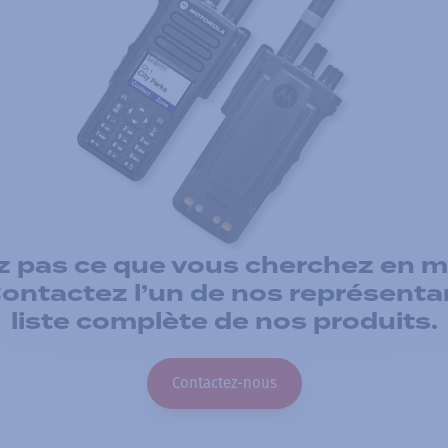
z pas ce que vous cherchez en ma
Contactez l’un de nos représenta
liste complète de nos produits.
Contactez-nous