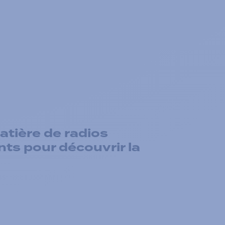
tière de radios
nts pour découvrir la