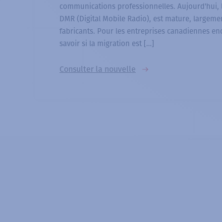
communications professionnelles. Aujourd'hui,
DMR (Digital Mobile Radio), est mature, largem
fabricants. Pour les entreprises canadiennes en
savoir si la migration est […]
Consulter la nouvelle