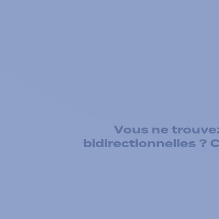
Vous ne trouve
bidirectionnelles ? 