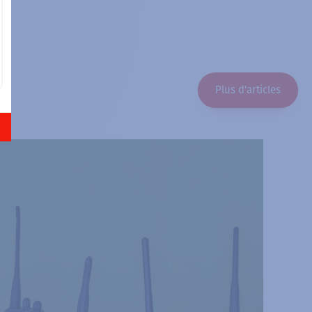
Plus d'articles