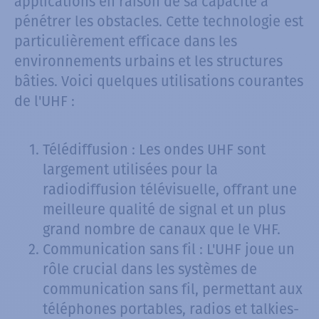
applications en raison de sa capacité à
pénétrer les obstacles. Cette technologie est
particulièrement efficace dans les
environnements urbains et les structures
bâties. Voici quelques utilisations courantes
de l'UHF :
Télédiffusion : Les ondes UHF sont
largement utilisées pour la
radiodiffusion télévisuelle, offrant une
meilleure qualité de signal et un plus
grand nombre de canaux que le VHF.
Communication sans fil : L'UHF joue un
rôle crucial dans les systèmes de
communication sans fil, permettant aux
téléphones portables, radios et talkies-