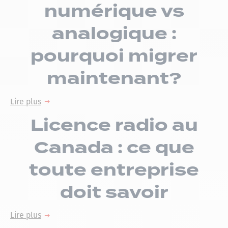
numérique vs
analogique :
pourquoi migrer
maintenant?
Lire plus
Licence radio au
Canada : ce que
toute entreprise
doit savoir
Lire plus