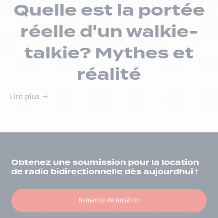
Quelle est la portée
réelle d'un walkie-
talkie? Mythes et
réalité
Lire plus
Obtenez une soumission pour la location
de radio bidirectionnelle dès aujourdhui !
Demande de location