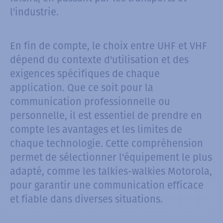
l'industrie.
En fin de compte, le choix entre UHF et VHF
dépend du contexte d'utilisation et des
exigences spécifiques de chaque
application. Que ce soit pour la
communication professionnelle ou
personnelle, il est essentiel de prendre en
compte les avantages et les limites de
chaque technologie. Cette compréhension
permet de sélectionner l'équipement le plus
adapté, comme les talkies-walkies Motorola,
pour garantir une communication efficace
et fiable dans diverses situations.