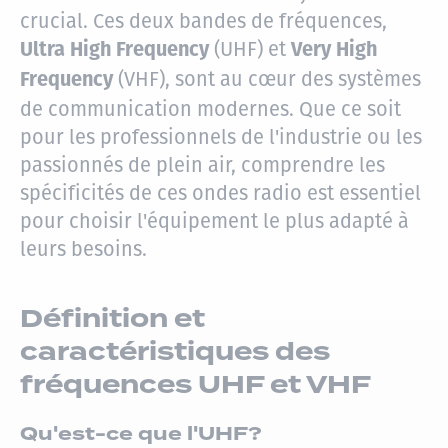
crucial. Ces deux bandes de fréquences,
(UHF) et
Ultra High Frequency
Very High
(VHF), sont au cœur des systèmes
Frequency
de communication modernes. Que ce soit
pour les professionnels de l'industrie ou les
passionnés de plein air, comprendre les
spécificités de ces ondes radio est essentiel
pour choisir l'équipement le plus adapté à
leurs besoins.
Définition et
caractéristiques des
fréquences UHF et VHF
Qu'est-ce que l'UHF?