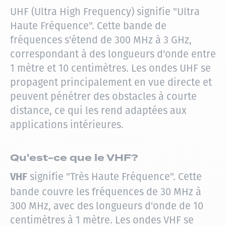
UHF (Ultra High Frequency) signifie "Ultra
Haute Fréquence". Cette bande de
fréquences s'étend de 300 MHz à 3 GHz,
correspondant à des longueurs d'onde entre
1 mètre et 10 centimètres. Les ondes UHF se
propagent principalement en vue directe et
peuvent pénétrer des obstacles à courte
distance, ce qui les rend adaptées aux
applications intérieures.
Qu'est-ce que le VHF?
signifie "Très Haute Fréquence". Cette
VHF
bande couvre les fréquences de 30 MHz à
300 MHz, avec des longueurs d'onde de 10
centimètres à 1 mètre. Les ondes VHF se