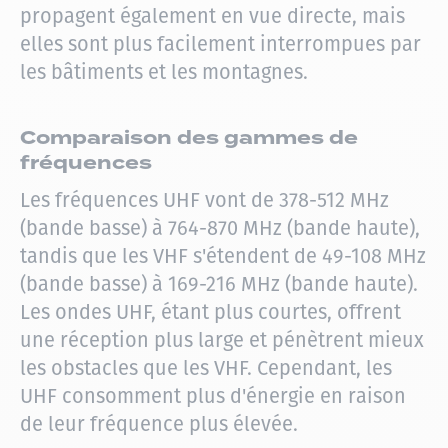
propagent également en vue directe, mais
elles sont plus facilement interrompues par
les bâtiments et les montagnes.
Comparaison des gammes de
fréquences
Les fréquences UHF vont de 378-512 MHz
(bande basse) à 764-870 MHz (bande haute),
tandis que les VHF s'étendent de 49-108 MHz
(bande basse) à 169-216 MHz (bande haute).
Les ondes UHF, étant plus courtes, offrent
une réception plus large et pénètrent mieux
les obstacles que les VHF. Cependant, les
UHF consomment plus d'énergie en raison
de leur fréquence plus élevée.