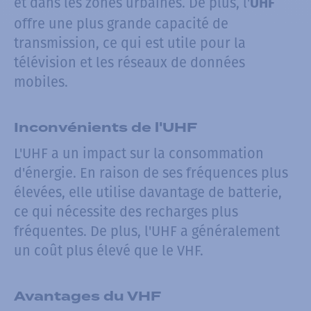
et dans les zones urbaines. De plus, l'
UHF
offre une plus grande capacité de
transmission, ce qui est utile pour la
télévision et les réseaux de données
mobiles.
Inconvénients de l'UHF
L'UHF a un impact sur la consommation
d'énergie. En raison de ses fréquences plus
élevées, elle utilise davantage de batterie,
ce qui nécessite des recharges plus
fréquentes. De plus, l'UHF a généralement
un coût plus élevé que le VHF.
Avantages du VHF