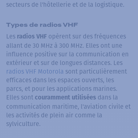
secteurs de l'hôtellerie et de la logistique.
Types de radios VHF
Les
opèrent sur des fréquences
radios VHF
allant de 30 MHz à 300 MHz. Elles ont une
influence positive sur la communication en
extérieur et sur de longues distances. Les
radios VHF Motorola
sont particulièrement
efficaces dans les espaces ouverts, les
parcs, et pour les applications marines.
Elles sont
dans la
couramment utilisées
communication maritime, l'aviation civile et
les activités de plein air comme la
sylviculture.