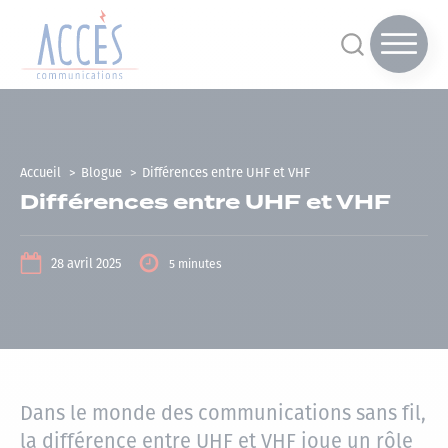
Accueil
Blogue
Différences entre UHF et VHF
Différences entre UHF et VHF
28 avril 2025
5 minutes
Dans le monde des communications sans fil,
la différence entre UHF et VHF joue un rôle