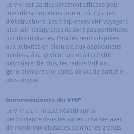
Le VHF est particulièrement efficace pour
une utilisation en extérieur, où il y a peu
d'obstructions. Les fréquences VHF voyagent
plus loin lorsqu'elles ne sont pas perturbées
par des obstacles. Cela les rend adaptées
aux activités en plein air, aux applications
marines, à la sylviculture et à l'activité
pétrolière. De plus, les radios VHF ont
généralement une durée de vie de batterie
plus longue.
Inconvénients du VHF
Le VHF a un impact négatif sur la
performance dans les zones urbaines avec
de nombreux obstacles comme les grands