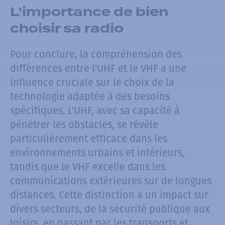
L’importance de bien
choisir sa radio
Pour conclure, la compréhension des
différences entre l'UHF et le VHF a une
influence cruciale sur le choix de la
technologie adaptée à des besoins
spécifiques. L'UHF, avec sa capacité à
pénétrer les obstacles, se révèle
particulièrement efficace dans les
environnements urbains et intérieurs,
tandis que le VHF excelle dans les
communications extérieures sur de longues
distances. Cette distinction a un impact sur
divers secteurs, de la sécurité publique aux
loisirs, en passant par les transports et