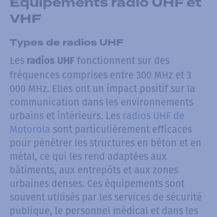
Équipements radio UHF et
VHF
Types de radios UHF
Les
fonctionnent sur des
radios UHF
fréquences comprises entre 300 MHz et 3
000 MHz. Elles ont un impact positif sur la
communication dans les environnements
urbains et intérieurs. Les
radios UHF de
Motorola
sont particulièrement efficaces
pour pénétrer les structures en béton et en
métal, ce qui les rend adaptées aux
bâtiments, aux entrepôts et aux zones
urbaines denses. Ces équipements sont
souvent utilisés par les services de sécurité
publique, le personnel médical et dans les