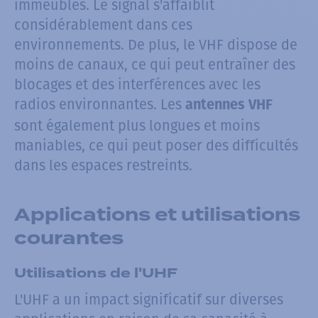
immeubles. Le signal s'affaiblit
considérablement dans ces
environnements. De plus, le VHF dispose de
moins de canaux, ce qui peut entraîner des
blocages et des interférences avec les
radios environnantes. Les
antennes VHF
sont également plus longues et moins
maniables, ce qui peut poser des difficultés
dans les espaces restreints.
Applications et utilisations
courantes
Utilisations de l'UHF
L'UHF a un impact significatif sur diverses