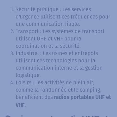
Sécurité publique : Les services
d'urgence utilisent ces fréquences pour
une communication fiable.
Transport : Les systèmes de transport
utilisent UHF et VHF pour la
coordination et la sécurité.
Industriel : Les usines et entrepôts
utilisent ces technologies pour la
communication interne et la gestion
logistique.
Loisirs : Les activités de plein air,
comme la randonnée et le camping,
bénéficient des
radios portables UHF et
.
VHF