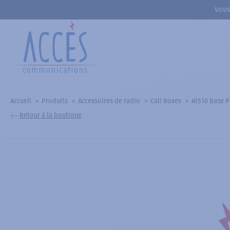
Vous
Accueil
Produits
Accessoires de radio
Call Boxes
A1510 Base P
Retour à la boutique