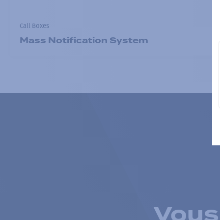
Call Boxes
Mass Notification System
Vous