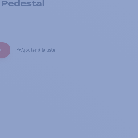
 Pedestal
on
Ajouter à la liste