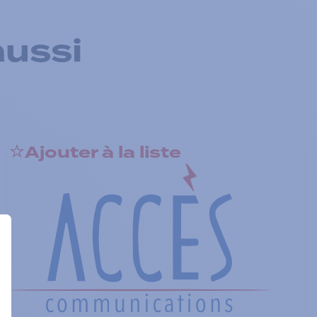
aussi
Ajouter à la liste