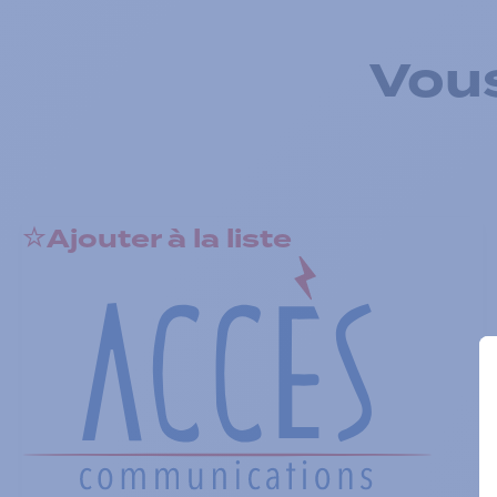
Vous
Ajouter à la liste