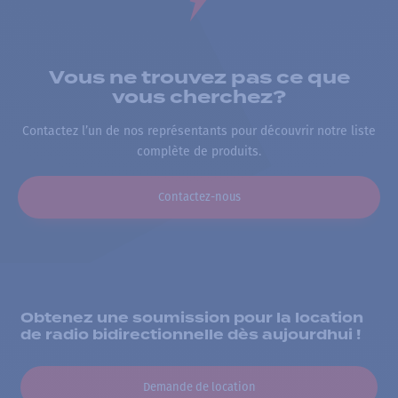
Vous ne trouvez pas ce que
vous cherchez?
Contactez l’un de nos représentants pour découvrir notre liste
complète de produits.
Contactez-nous
Obtenez une soumission pour la location
de radio bidirectionnelle dès aujourdhui !
Demande de location