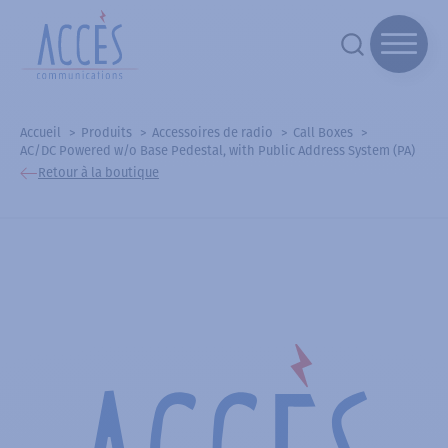
Accueil
Produits
Accessoires de radio
Call Boxes
AC/DC Powered w/o Base Pedestal, with Public Address System (PA)
Retour à la boutique