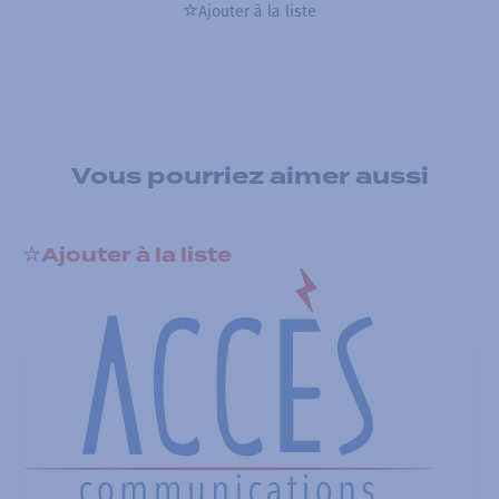
Ajouter à la liste
Vous pourriez aimer aussi
Ajouter à la liste