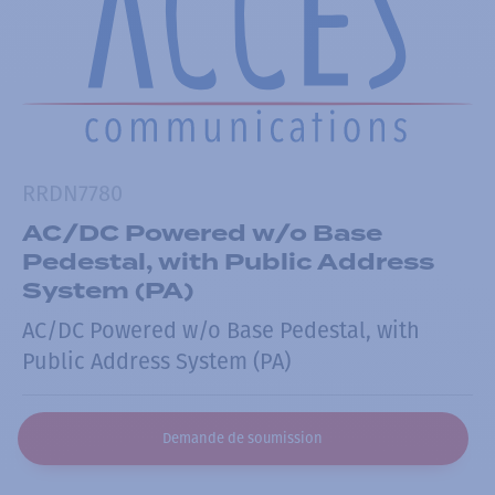
RRDN7780
AC/DC Powered w/o Base
Pedestal, with Public Address
System (PA)
AC/DC Powered w/o Base Pedestal, with
Public Address System (PA)
Demande de soumission