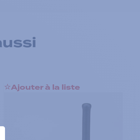
aussi
Ajouter à la liste