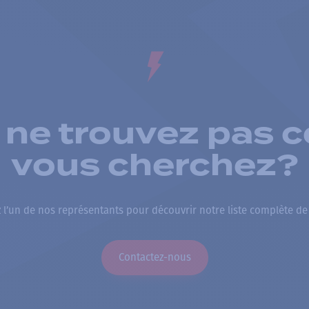
 ne trouvez pas c
vous cherchez?
 l’un de nos représentants pour découvrir notre liste complète de
Contactez-nous