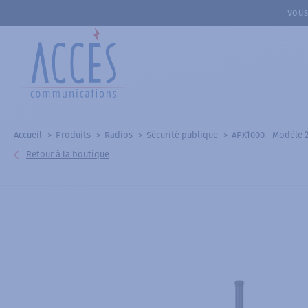
Vous
Accueil
Produits
Radios
Sécurité publique
APX1000 - Modèle 2
Retour à la boutique