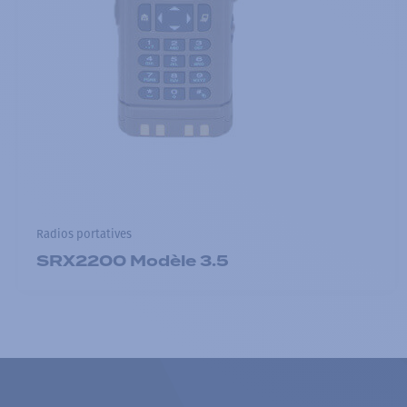
Radios portatives
SRX2200 Modèle 3.5