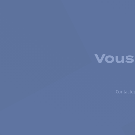
Vous
Contactez