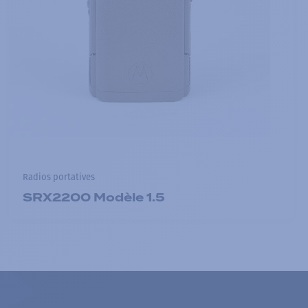
Radios portatives
SRX2200 Modèle 1.5