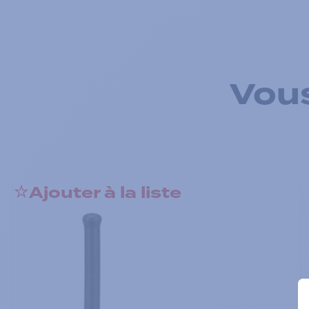
Vous
Ajouter à la liste