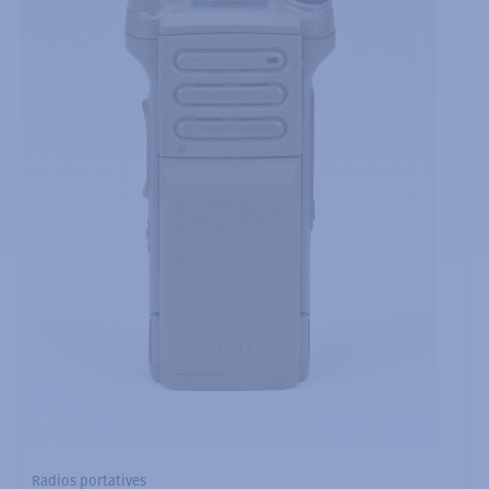
Radios portatives