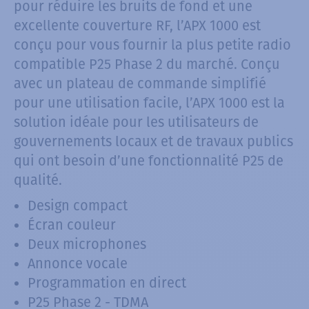
pour réduire les bruits de fond et une
excellente couverture RF, l’APX 1000 est
conçu pour vous fournir la plus petite radio
compatible P25 Phase 2 du marché. Conçu
avec un plateau de commande simplifié
pour une utilisation facile, l’APX 1000 est la
solution idéale pour les utilisateurs de
gouvernements locaux et de travaux publics
qui ont besoin d’une fonctionnalité P25 de
qualité.
Design compact
Écran couleur
Deux microphones
Annonce vocale
Programmation en direct
P25 Phase 2 - TDMA