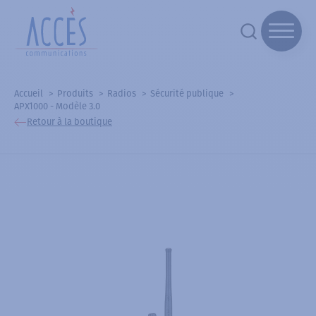
Accueil
Produits
Radios
Sécurité publique
APX1000 - Modèle 3.0
Retour à la boutique