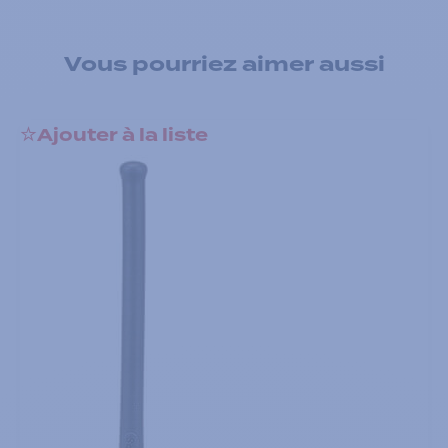
Vous pourriez aimer aussi
Ajouter à la liste