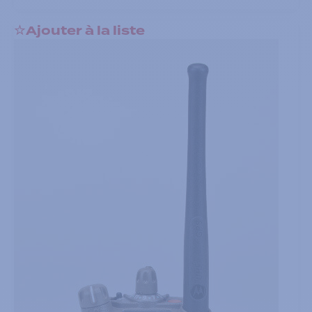
Ajouter à la liste