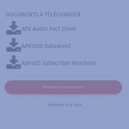
DOCUMENTS À TÉLÉCHARGER
APX Audio Fact Sheet
APX1000 Datasheet
Astro25 Subscriber Brochure
Demande de soumission
Ajouter à la liste