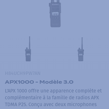
H84UCH9PW7AN
APX1000 - Modèle 3.0
L'APX 1000 offre une apparence complète et
complémentaire à la famille de radios APX
TDMA P25. Conçu avec deux microphones