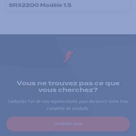
SRX2200 Modèle 1.5
Vous ne trouvez pas ce que
vous cherchez?
Contactez l’un de nos représentants pour découvrir notre liste
complète de produits.
Contactez-nous