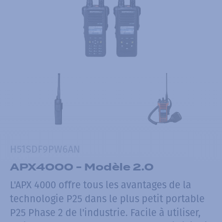
H51SDF9PW6AN
APX4000 - Modèle 2.0
L'APX 4000 offre tous les avantages de la
technologie P25 dans le plus petit portable
P25 Phase 2 de l'industrie. Facile à utiliser,