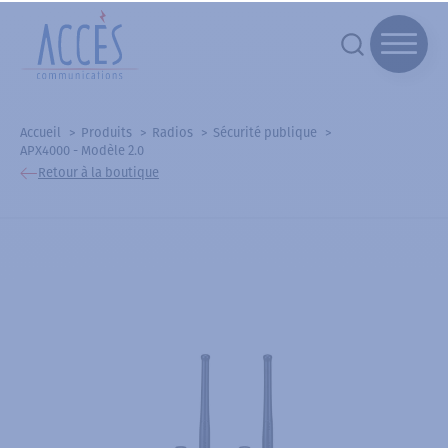
Accueil
Produits
Radios
Sécurité publique
APX4000 - Modèle 2.0
Retour à la boutique