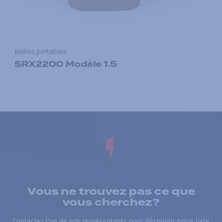
Radios portatives
SRX2200 Modèle 1.5
Vous ne trouvez pas ce que
vous cherchez?
Contactez l’un de nos représentants pour découvrir notre liste