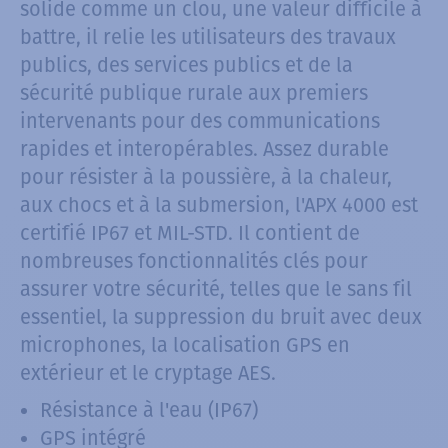
solide comme un clou, une valeur difficile à
battre, il relie les utilisateurs des travaux
publics, des services publics et de la
sécurité publique rurale aux premiers
intervenants pour des communications
rapides et interopérables. Assez durable
pour résister à la poussière, à la chaleur,
aux chocs et à la submersion, l'APX 4000 est
certifié IP67 et MIL-STD. Il contient de
nombreuses fonctionnalités clés pour
assurer votre sécurité, telles que le sans fil
essentiel, la suppression du bruit avec deux
microphones, la localisation GPS en
extérieur et le cryptage AES.
Résistance à l'eau (IP67)
GPS intégré