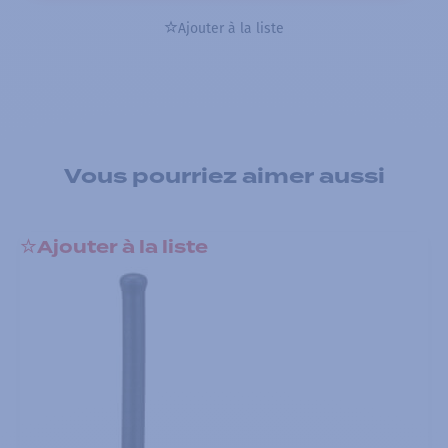
Ajouter à la liste
Vous pourriez aimer aussi
Ajouter à la liste