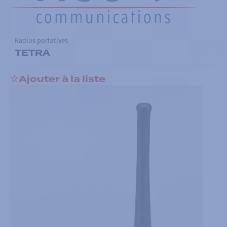
Radios portatives
TETRA
Ajouter à la liste