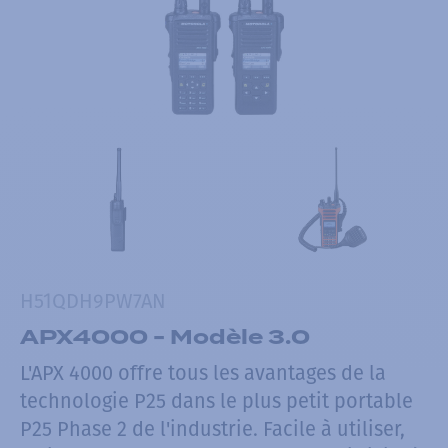
H51QDH9PW7AN
APX4000 - Modèle 3.0
L'APX 4000 offre tous les avantages de la
technologie P25 dans le plus petit portable
P25 Phase 2 de l'industrie. Facile à utiliser,