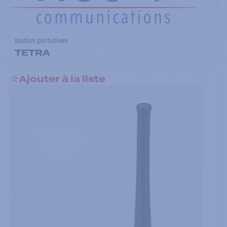
Radios portatives
TETRA
Ajouter à la liste