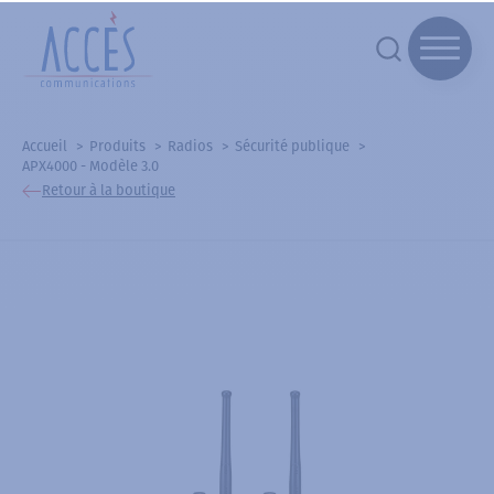
Accueil
Produits
Radios
Sécurité publique
APX4000 - Modèle 3.0
Retour à la boutique