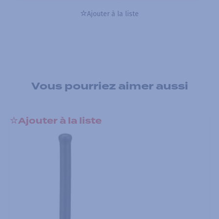
Ajouter à la liste
Vous pourriez aimer aussi
Ajouter à la liste