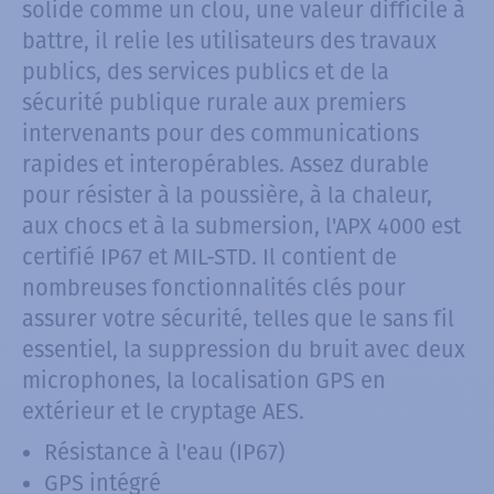
solide comme un clou, une valeur difficile à
battre, il relie les utilisateurs des travaux
publics, des services publics et de la
sécurité publique rurale aux premiers
intervenants pour des communications
rapides et interopérables. Assez durable
pour résister à la poussière, à la chaleur,
aux chocs et à la submersion, l'APX 4000 est
certifié IP67 et MIL-STD. Il contient de
nombreuses fonctionnalités clés pour
assurer votre sécurité, telles que le sans fil
essentiel, la suppression du bruit avec deux
microphones, la localisation GPS en
extérieur et le cryptage AES.
Résistance à l'eau (IP67)
GPS intégré