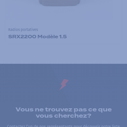
Radios portatives
SRX2200 Modèle 1.5
Vous ne trouvez pas ce que
vous cherchez?
Contactez l’un de nos représentants pour découvrir notre liste