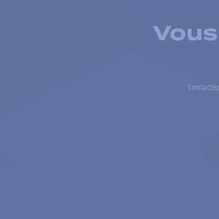
Vous
Contactez