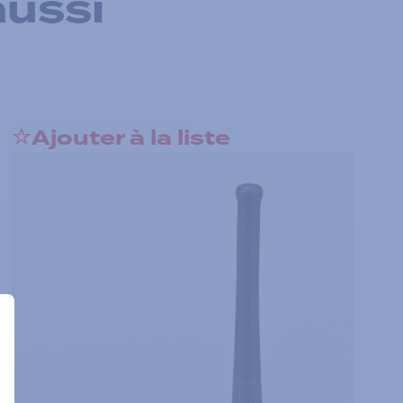
aussi
Ajouter à la liste