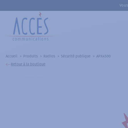
Vous
Accueil
Produits
Radios
Sécurité publique
APX4500
Retour à la boutique