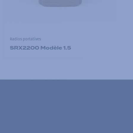
Radios portatives
SRX2200 Modèle 1.5