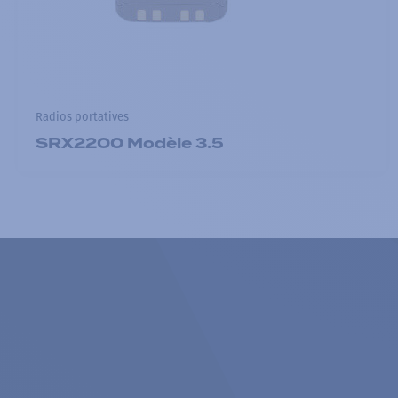
Radios portatives
SRX2200 Modèle 3.5