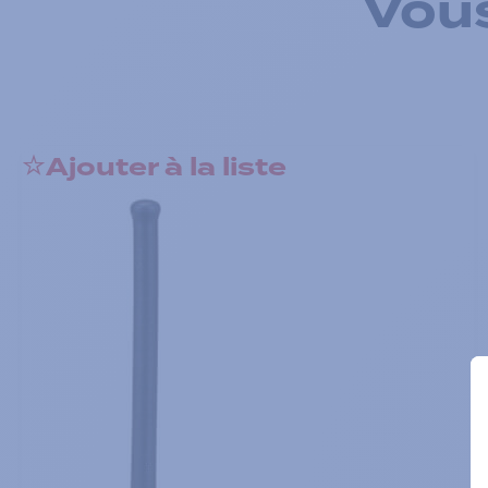
Vous
Ajouter à la liste