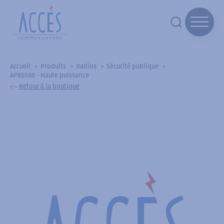
Accueil
Produits
Radios
Sécurité publique
APX6500 - Haute puissance
Retour à la boutique