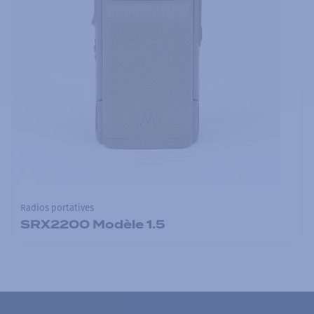
Radios portatives
SRX2200 Modèle 1.5