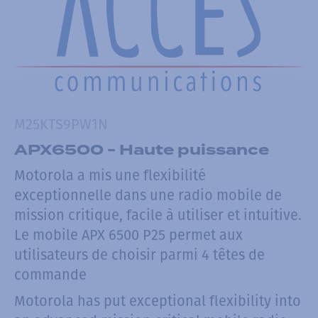
M25KTS9PW1N
APX6500 - Haute puissance
Motorola a mis une flexibilité
exceptionnelle dans une radio mobile de
mission critique, facile à utiliser et intuitive.
Le mobile APX 6500 P25 permet aux
utilisateurs de choisir parmi 4 têtes de
commande
Motorola has put exceptional flexibility into