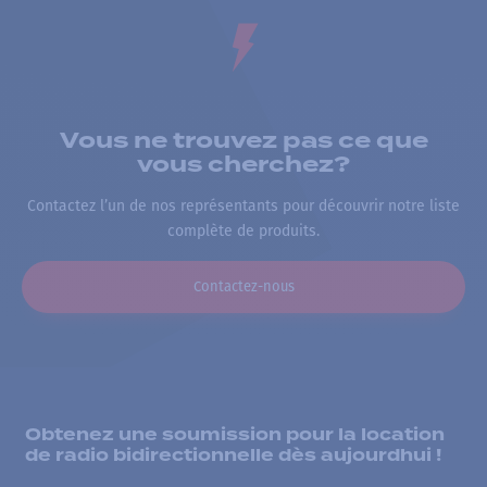
Vous ne trouvez pas ce que
vous cherchez?
Contactez l’un de nos représentants pour découvrir notre liste
complète de produits.
Contactez-nous
Obtenez une soumission pour la location
de radio bidirectionnelle dès aujourdhui !