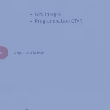
GPS intégré
Programmation OTAR
on
Ajouter à la liste