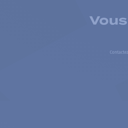
Vous
Contactez