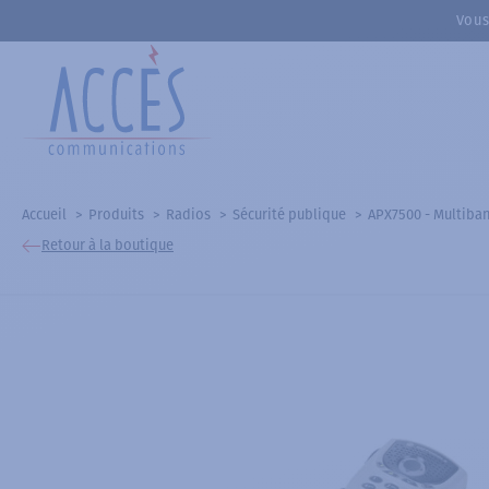
Vous
Accueil
Produits
Radios
Sécurité publique
APX7500 - Multiba
Retour à la boutique