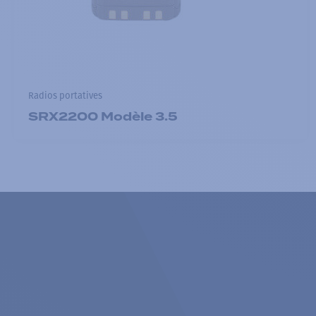
Radios portatives
SRX2200 Modèle 3.5