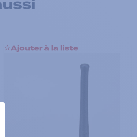
aussi
Ajouter à la liste