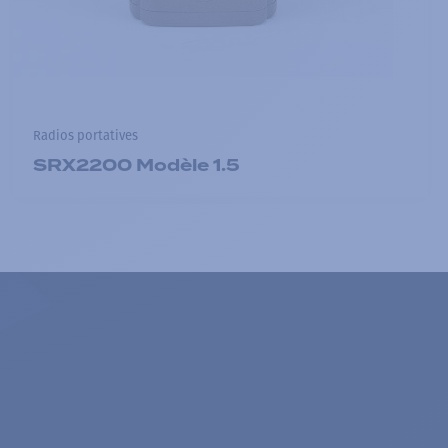
Radios portatives
SRX2200 Modèle 1.5