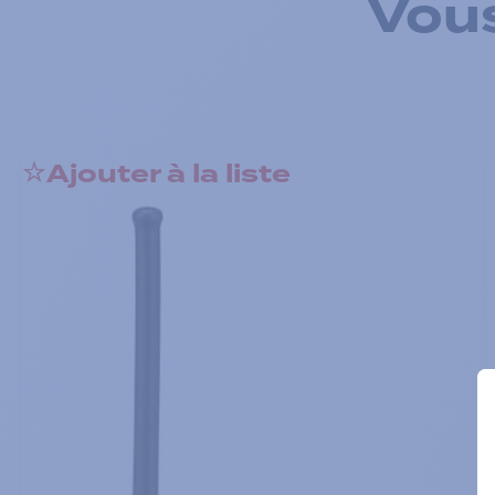
Vous
Ajouter à la liste