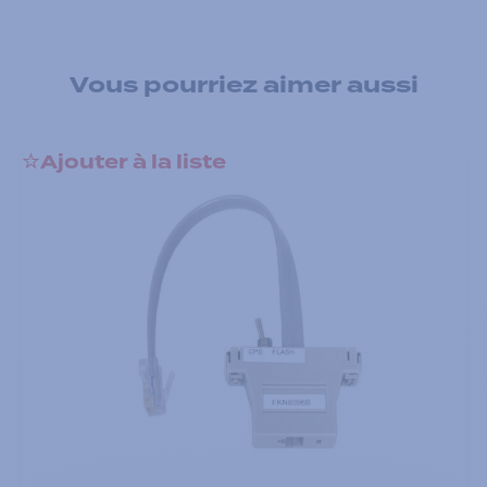
Vous pourriez aimer aussi
Ajouter à la liste