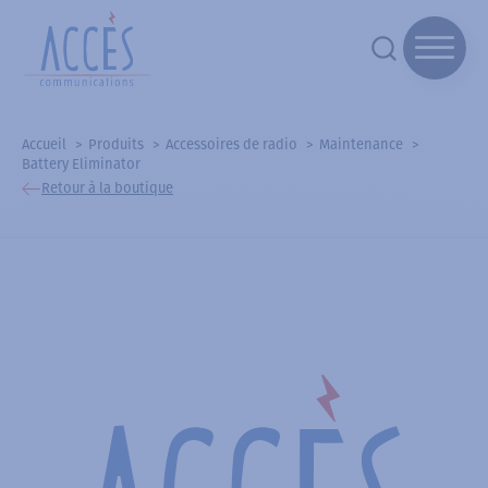
Accueil
Produits
Accessoires de radio
Maintenance
Battery Eliminator
Retour à la boutique