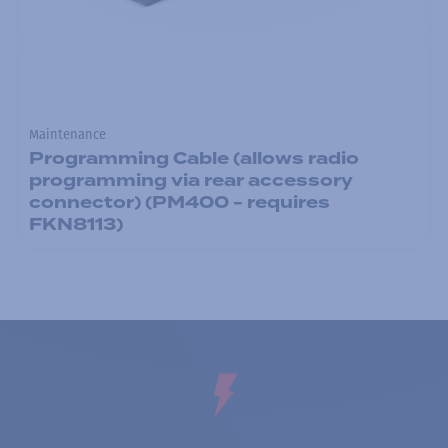
Maintenance
Programming Cable (allows radio
programming via rear accessory
connector) (PM400 - requires
FKN8113)