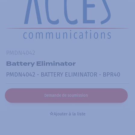
PMDN4042
Battery Eliminator
PMDN4042 - BATTERY ELIMINATOR - BPR40
Demande de soumission
Ajouter à la liste