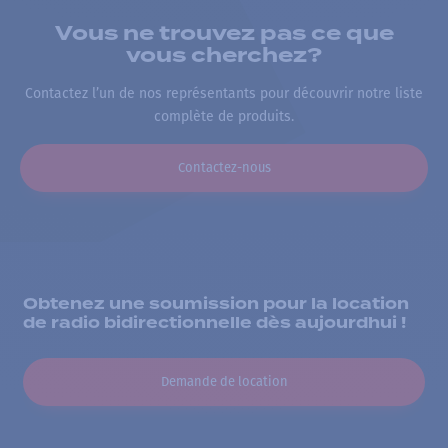
Vous ne trouvez pas ce que
vous cherchez?
Contactez l’un de nos représentants pour découvrir notre liste
complète de produits.
Contactez-nous
Obtenez une soumission pour la location
de radio bidirectionnelle dès aujourdhui !
Demande de location