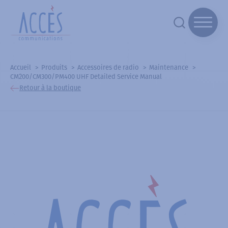
Accueil
Produits
Accessoires de radio
Maintenance
CM200/CM300/PM400 UHF Detailed Service Manual
Retour à la boutique