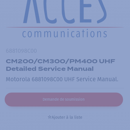
6881098C00
CM200/CM300/PM400 UHF
Detailed Service Manual
Motorola 6881098C00 UHF Service Manual.
Demande de soumission
Ajouter à la liste