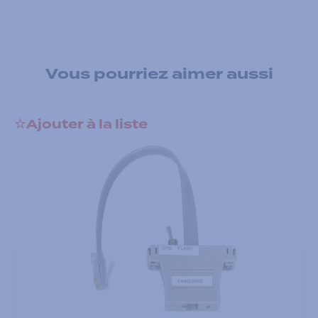
Vous pourriez aimer aussi
Ajouter à la liste