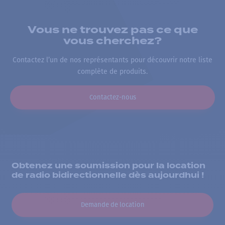
Vous ne trouvez pas ce que
vous cherchez?
Contactez l’un de nos représentants pour découvrir notre liste
complète de produits.
Contactez-nous
Obtenez une soumission pour la location
de radio bidirectionnelle dès aujourdhui !
Demande de location