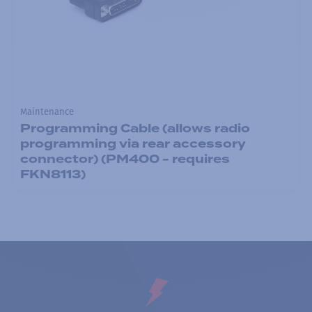
Maintenance
Programming Cable (allows radio
programming via rear accessory
connector) (PM400 - requires
FKN8113)