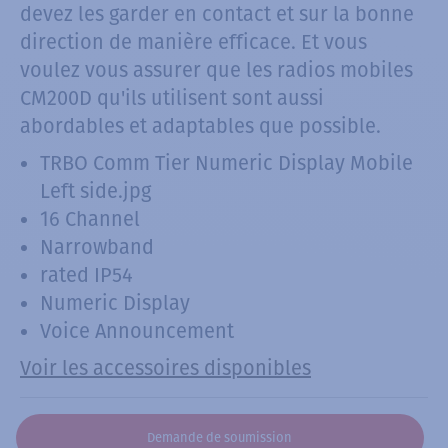
devez les garder en contact et sur la bonne
direction de manière efficace. Et vous
voulez vous assurer que les radios mobiles
CM200D qu'ils utilisent sont aussi
abordables et adaptables que possible.
TRBO Comm Tier Numeric Display Mobile
Left side.jpg
16 Channel
Narrowband
rated IP54
Numeric Display
Voice Announcement
Voir les accessoires disponibles
Demande de soumission