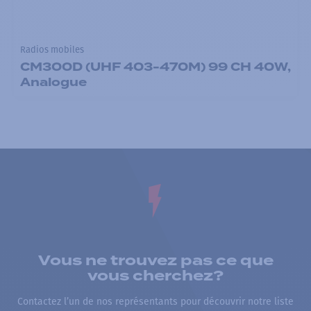
Radios mobiles
CM300D (UHF 403-470M) 99 CH 40W,
Analogue
Vous ne trouvez pas ce que
vous cherchez?
Contactez l’un de nos représentants pour découvrir notre liste