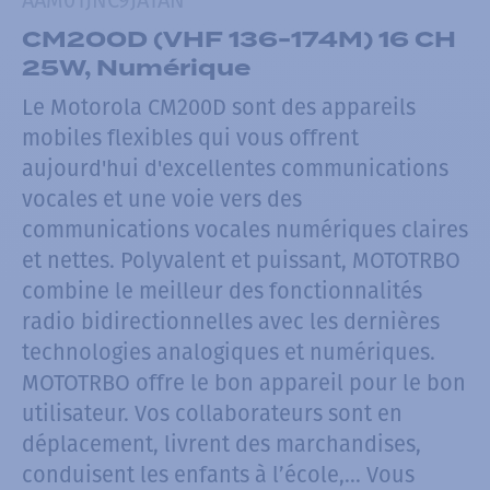
CM200D (VHF 136-174M) 16 CH
25W, Numérique
Le Motorola CM200D sont des appareils
mobiles flexibles qui vous offrent
aujourd'hui d'excellentes communications
vocales et une voie vers des
communications vocales numériques claires
et nettes. Polyvalent et puissant, MOTOTRBO
combine le meilleur des fonctionnalités
radio bidirectionnelles avec les dernières
technologies analogiques et numériques.
MOTOTRBO offre le bon appareil pour le bon
utilisateur. Vos collaborateurs sont en
déplacement, livrent des marchandises,
conduisent les enfants à l’école,... Vous