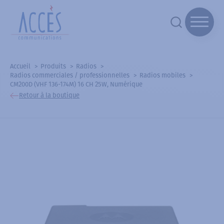
Accueil
Produits
Radios
Radios commerciales / professionnelles
Radios mobiles
CM200D (VHF 136-174M) 16 CH 25W, Numérique
Retour à la boutique