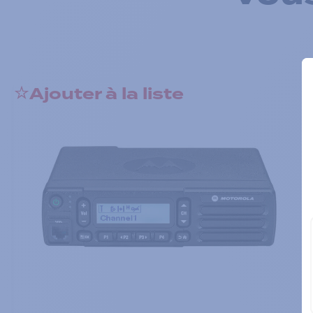
Ajouter à la liste