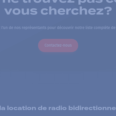
vous cherchez?
 l’un de nos représentants pour découvrir notre liste complète de
Contactez-nous
 location de radio bidirectionne