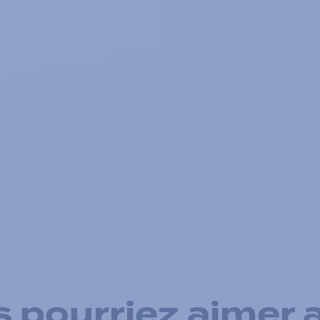
 pourriez aimer 