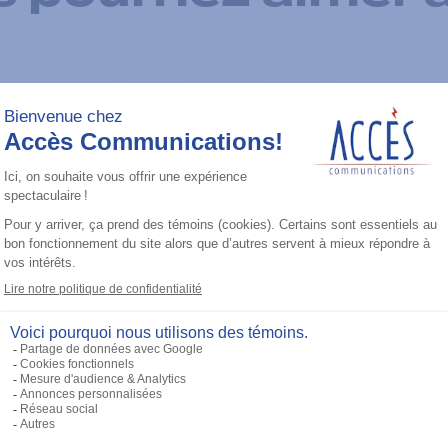
Ajouter à la liste