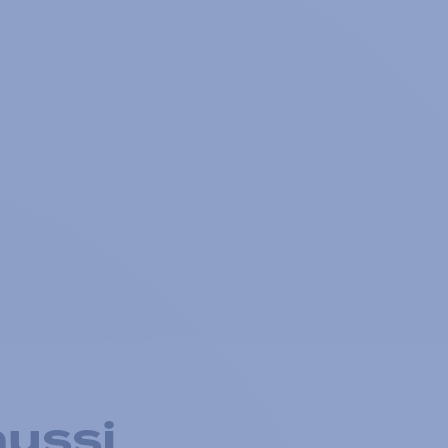
aussi