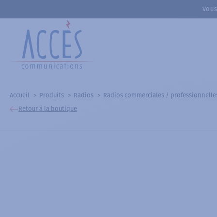
Vous
Accueil
Produits
Radios
Radios commerciales / professionnelle
Retour à la boutique