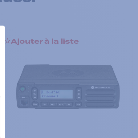
Ajouter à la liste