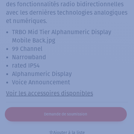
des fonctionnalités radio bidirectionnelles
avec les dernières technologies analogiques
et numériques.
TRBO Mid Tier Alphanumeric Display
Mobile Back.jpg
99 Channel
Narrowband
rated IP54
Alphanumeric Display
Voice Announcement
Voir les accessoires disponibles
Demande de soumission
Ajouter à la liste