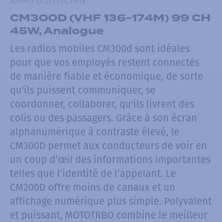
CM300D (VHF 136-174M) 99 CH
45W, Analogue
Les radios mobiles CM300d sont idéales
pour que vos employés restent connectés
de manière fiable et économique, de sorte
qu'ils puissent communiquer, se
coordonner, collaborer, qu'ils livrent des
colis ou des passagers. Grâce à son écran
alphanumérique à contraste élevé, le
CM300D permet aux conducteurs de voir en
un coup d’œil des informations importantes
telles que l’identité de l’appelant. Le
CM200D offre moins de canaux et un
affichage numérique plus simple. Polyvalent
et puissant, MOTOTRBO combine le meilleur