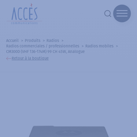
Accueil
Produits
Radios
Radios commerciales / professionnelles
Radios mobiles
CM300D (VHF 136-174M) 99 CH 45W, Analogue
Retour à la boutique