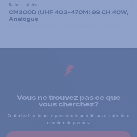
Radios mobiles
CM300D (UHF 403-470M) 99 CH 40W,
Analogue
Vous ne trouvez pas ce que
vous cherchez?
Contactez l’un de nos représentants pour découvrir notre liste
complète de produits.