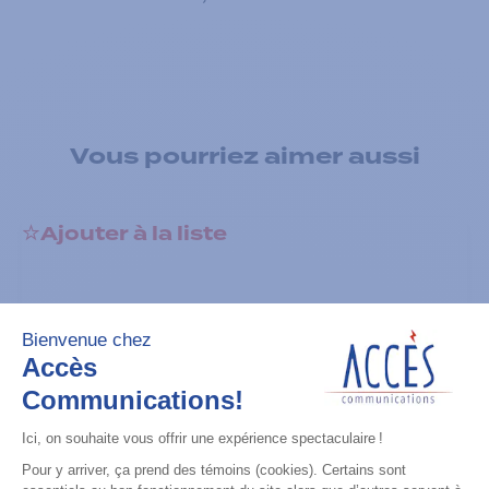
Vous pourriez aimer aussi
Ajouter à la liste