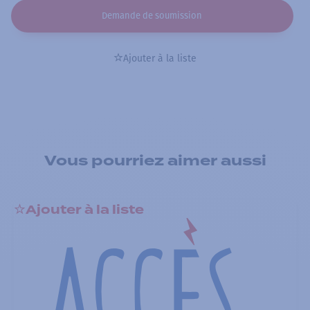
Demande de soumission
Ajouter à la liste
Vous pourriez aimer aussi
Ajouter à la liste