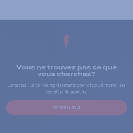
Vous ne trouvez pas ce que
vous cherchez?
Contactez l’un de nos représentants pour découvrir notre liste
complète de produits.
Contactez-nous