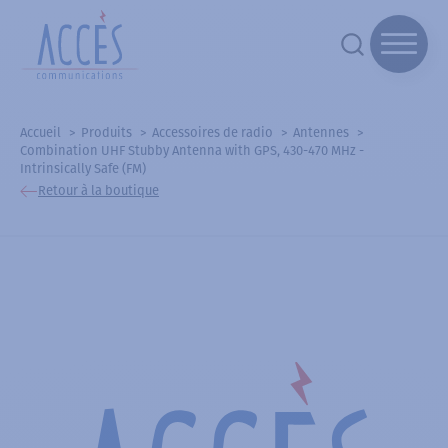
Accueil
Produits
Accessoires de radio
Antennes
Combination UHF Stubby Antenna with GPS, 430-470 MHz -
Intrinsically Safe (FM)
Retour à la boutique