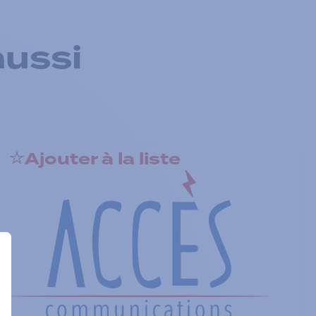
aussi
Ajouter à la liste