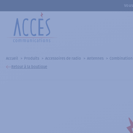
Vous
Accueil
Produits
Accessoires de radio
Antennes
Combination V
Retour à la boutique