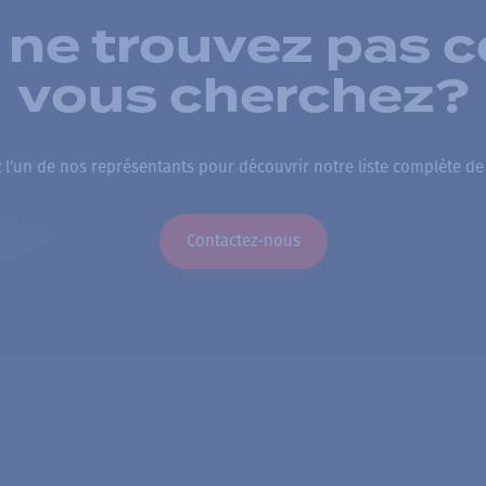
 ne trouvez pas c
vous cherchez?
 l’un de nos représentants pour découvrir notre liste complète de
Contactez-nous