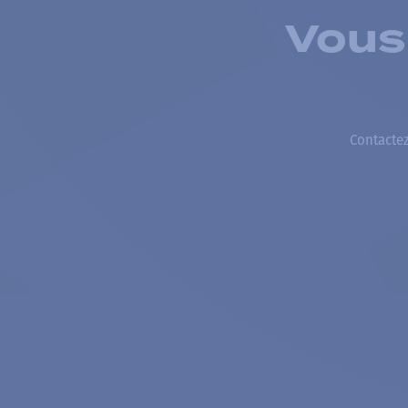
Vous
Contactez