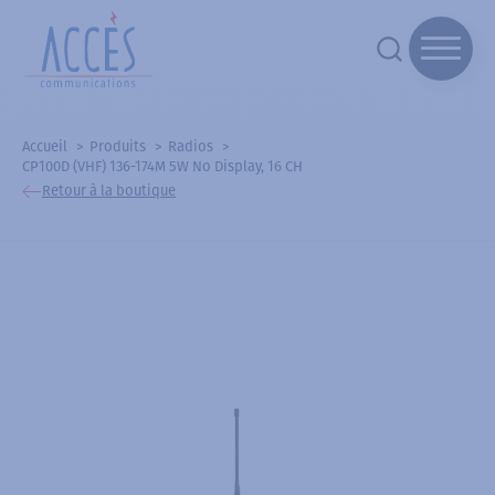
Accueil
Produits
Radios
CP100D (VHF) 136-174M 5W No Display, 16 CH
Retour à la boutique