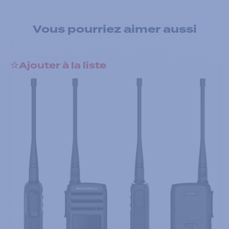
Vous pourriez aimer aussi
Ajouter à la liste