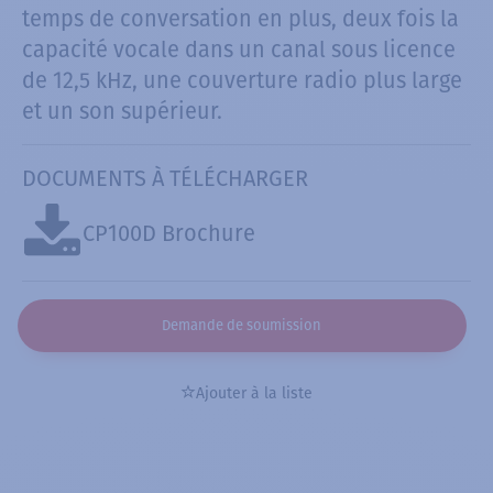
temps de conversation en plus, deux fois la
capacité vocale dans un canal sous licence
de 12,5 kHz, une couverture radio plus large
et un son supérieur.
DOCUMENTS À TÉLÉCHARGER
CP100D Brochure
Demande de soumission
Ajouter à la liste