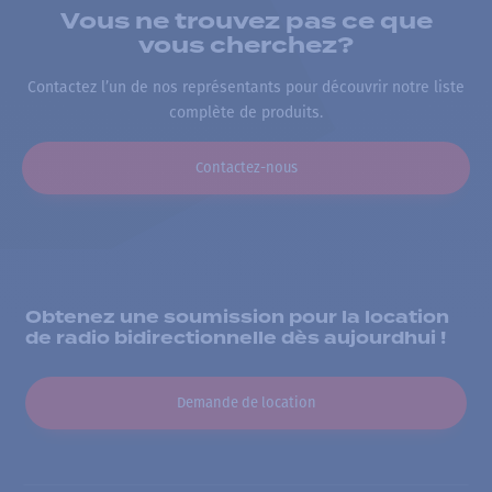
Vous ne trouvez pas ce que
vous cherchez?
Contactez l’un de nos représentants pour découvrir notre liste
complète de produits.
Contactez-nous
Obtenez une soumission pour la location
de radio bidirectionnelle dès aujourdhui !
Demande de location