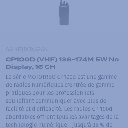
AAH87JDC9JA2AN
CP100D (VHF) 136-174M 5W No
Display, 16 CH
La série MOTOTRBO CP100d est une gamme
de radios numériques d'entrée de gamme
pratiques pour les professionnels
souhaitant communiquer avec plus de
facilité et d'efficacité. Les radios CP 100d
abordables offrent tous les avantages de la
technologie numérique - jusqu'à 35 % de