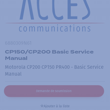
6880309N61
CP150/CP200 Basic Service
Manual
Motorola CP200 CP150 PR400 - Basic Service
Manual
Demande de soumission
Ajouter à la liste