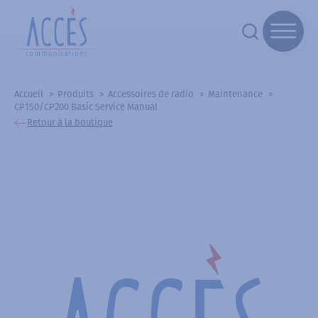
Accueil
Produits
Accessoires de radio
Maintenance
CP150/CP200 Basic Service Manual
Retour à la boutique