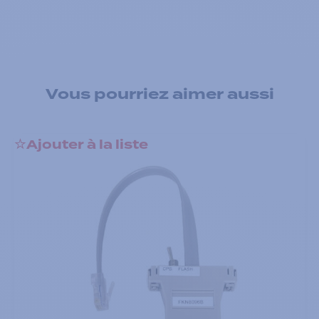
Vous pourriez aimer aussi
Ajouter à la liste