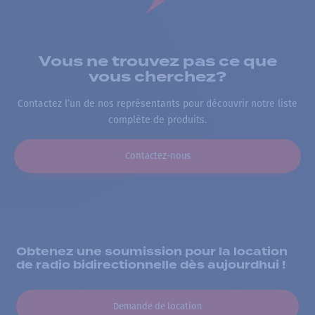
Vous ne trouvez pas ce que
vous cherchez?
Contactez l’un de nos représentants pour découvrir notre liste
complète de produits.
Contactez-nous
Obtenez une soumission pour la location
de radio bidirectionnelle dès aujourdhui !
Demande de location