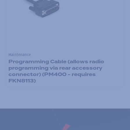
Maintenance
Programming Cable (allows radio
programming via rear accessory
connector) (PM400 - requires
FKN8113)