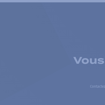
Vous
Contactez