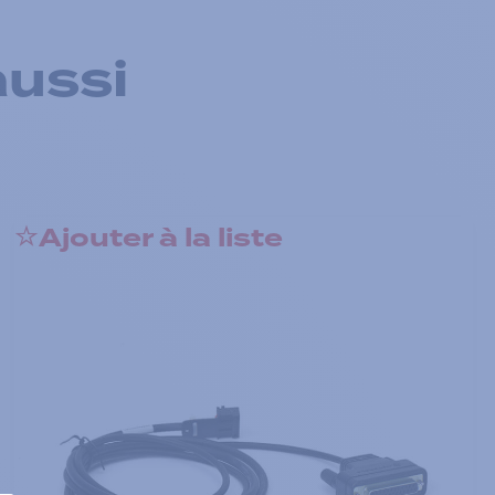
aussi
Ajouter à la liste