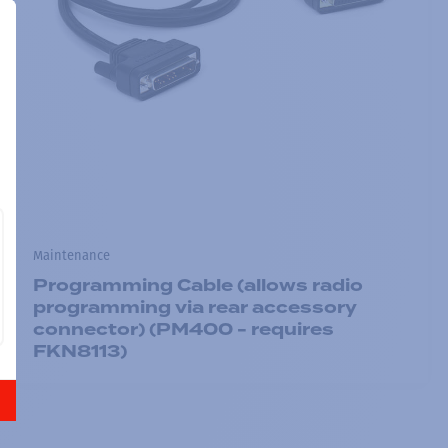
Maintenance
Programming Cable (allows radio
programming via rear accessory
connector) (PM400 - requires
FKN8113)