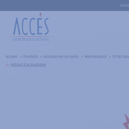
Vous
Accueil
Produits
Accessoires de radio
Maintenance
CP185 Bas
Retour à la boutique