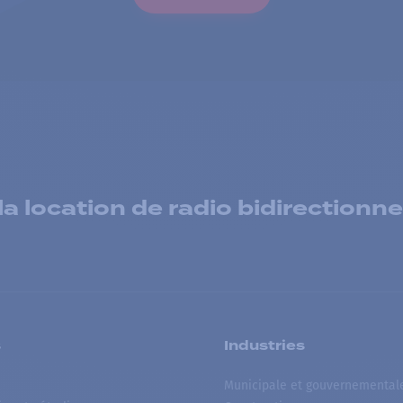
 location de radio bidirectionne
s
Industries
Municipale et gouvernemental