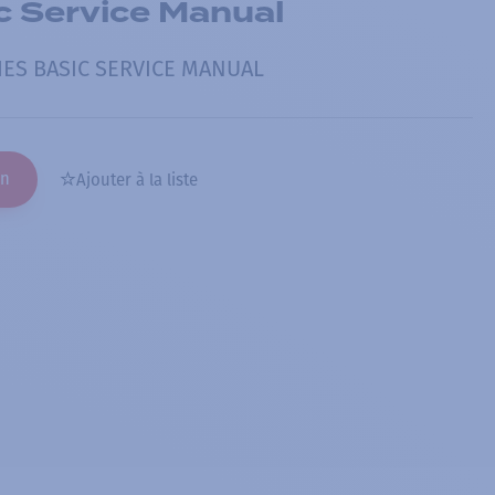
c Service Manual
IES BASIC SERVICE MANUAL
on
Ajouter à la liste