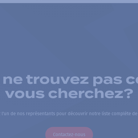
 ne trouvez pas c
vous cherchez?
 l’un de nos représentants pour découvrir notre liste complète de
Contactez-nous