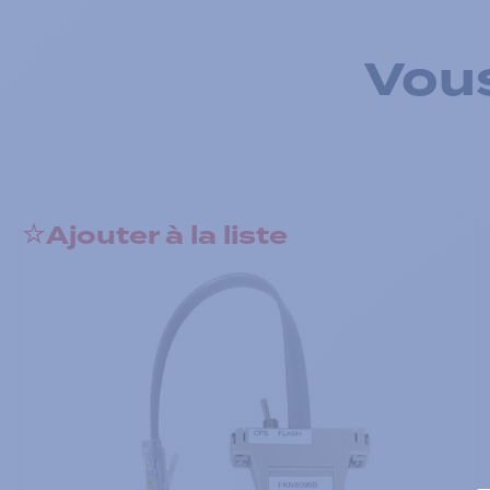
Vous
Ajouter à la liste