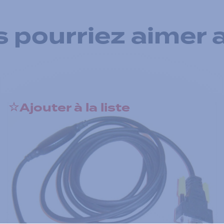
 pourriez aimer 
Ajouter à la liste