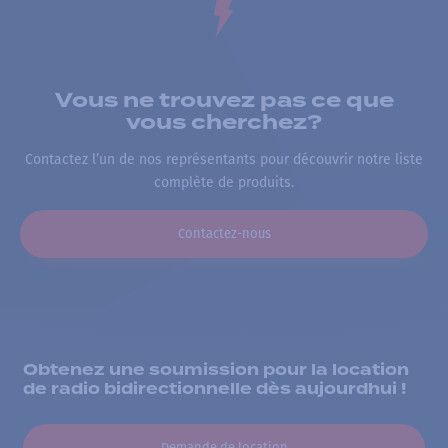
Vous ne trouvez pas ce que
vous cherchez?
Contactez l’un de nos représentants pour découvrir notre liste
complète de produits.
Contactez-nous
Obtenez une soumission pour la location
de radio bidirectionnelle dès aujourdhui !
Demande de location