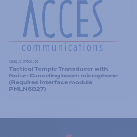
Casque d'écoute
Tactical Temple Transducer with
Noise-Canceling boom microphone
(Requires interface module
PMLN6827)