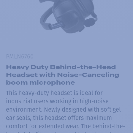
PMLN6760
Heavy Duty Behind-the-Head
Headset with Noise-Canceling
boom microphone
This heavy-duty headset is ideal for
industrial users working in high-noise
environment. Newly designed with soft gel
ear seals, this headset offers maximum
comfort for extended wear. The behind-the-