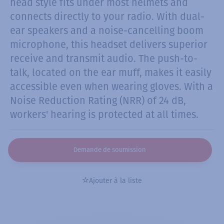
head style fits under most helmets and
connects directly to your radio. With dual-
ear speakers and a noise-cancelling boom
microphone, this headset delivers superior
receive and transmit audio. The push-to-
talk, located on the ear muff, makes it easily
accessible even when wearing gloves. With a
Noise Reduction Rating (NRR) of 24 dB,
workers' hearing is protected at all times.
Demande de soumission
Ajouter à la liste