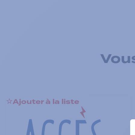
Vous
Ajouter à la liste