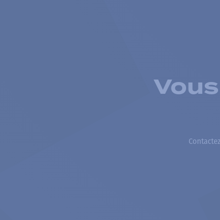
Vous
Contactez