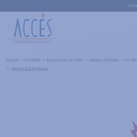
Vous
Accueil
Produits
Accessoires de radio
Casque d'écoute
HT Ser
Retour à la boutique