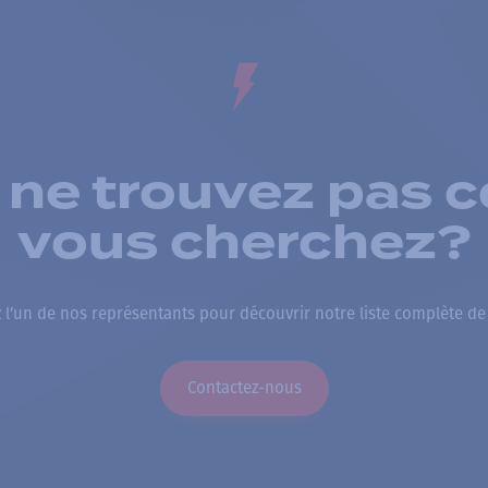
 ne trouvez pas c
vous cherchez?
 l’un de nos représentants pour découvrir notre liste complète de
Contactez-nous