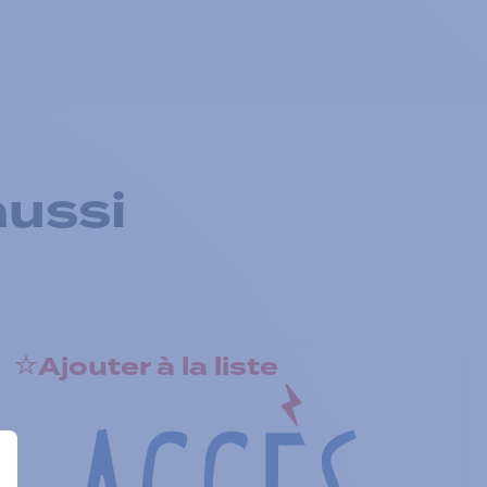
aussi
Ajouter à la liste