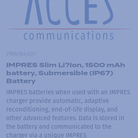
PMNN4407
IMPRES Slim Li?Ion, 1500 mAh
battery, Submersible (IP67)
Battery
IMPRES batteries when used with an IMPRES
charger provide automatic, adaptive
reconditioning, end-of-life display, and
other advanced features. Data is stored in
the battery and communicated to the
charger via a unique IMPRES