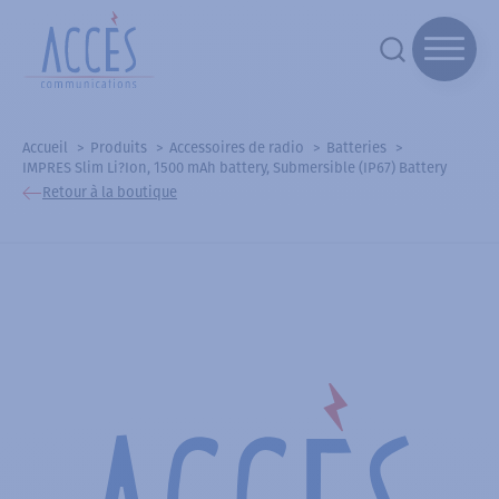
Accueil
Produits
Accessoires de radio
Batteries
IMPRES Slim Li?Ion, 1500 mAh battery, Submersible (IP67) Battery
Retour à la boutique