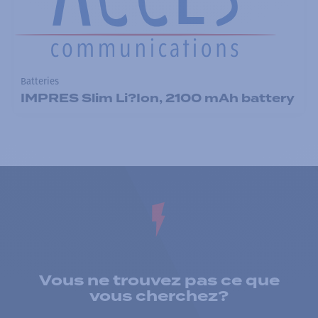
Batteries
IMPRES Slim Li?Ion, 2100 mAh battery
Vous ne trouvez pas ce que
vous cherchez?