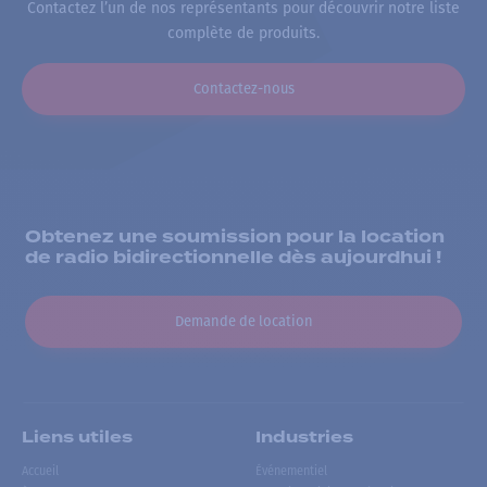
Contactez l’un de nos représentants pour découvrir notre liste
complète de produits.
Contactez-nous
Obtenez une soumission pour la location
de radio bidirectionnelle dès aujourdhui !
Demande de location
Liens utiles
Industries
Accueil
Événementiel