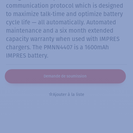
communication protocol which is designed
to maximize talk-time and optimize battery
cycle life — all automatically. Automated
maintenance and a six month extended
capacity warranty when used with IMPRES
chargers. The PMNN4407 is a 1600mAh
IMPRES battery.
Demande de soumission
Ajouter à la liste