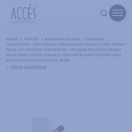
Accueil
Produits
Accessoires de radio
Écouteurs
Low Noise Kit - Clear Acoustic Tube Assembly includes 1 Clear Rubber
Eartip. For Low Noise Environments. The Quick Disconnect Adapter
allows users to easily remove or alternate Acoustic Tubes (for used
with Surveillance Accessories). Beige
Retour à la boutique