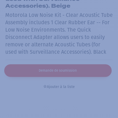
Accessories). Beige
Motorola Low Noise Kit - Clear Acoustic Tube
Assembly includes 1 Clear Rubber Ear -- For
Low Noise Environments. The Quick
Disconnect Adapter allows users to easily
remove or alternate Acoustic Tubes (for
used with Surveillance Accessories). Black
Demande de soumission
Ajouter à la liste