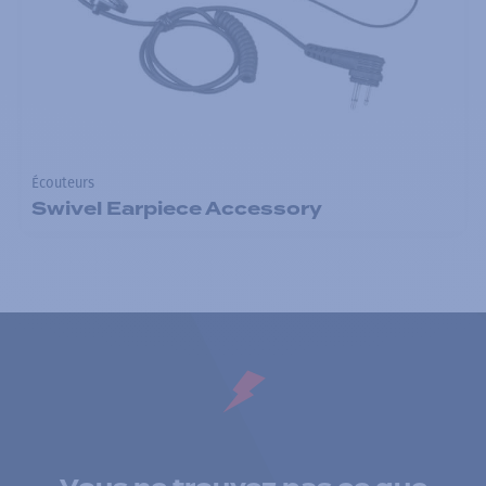
Écouteurs
Swivel Earpiece Accessory