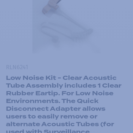
RLN6241
Low Noise Kit - Clear Acoustic
Tube Assembly includes 1 Clear
Rubber Eartip. For Low Noise
Environments. The Quick
Disconnect Adapter allows
users to easily remove or
alternate Acoustic Tubes (for
used with Surveillance