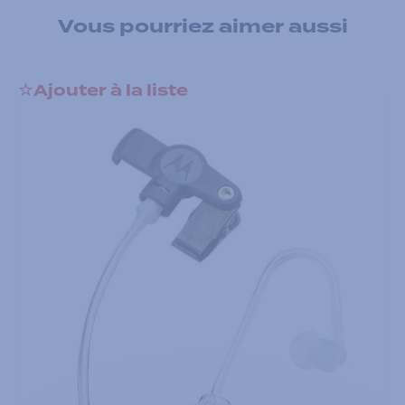
Vous pourriez aimer aussi
Ajouter à la liste