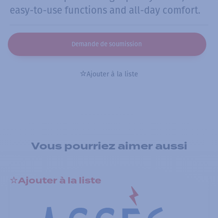
easy-to-use functions and all-day comfort.
Demande de soumission
Ajouter à la liste
Vous pourriez aimer aussi
Ajouter à la liste