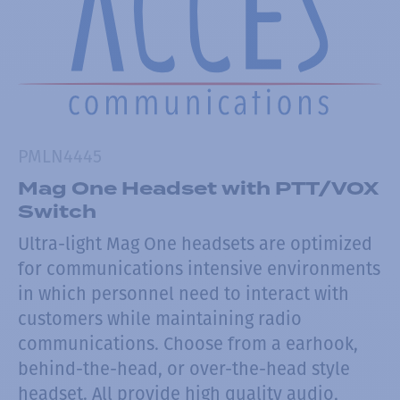
PMLN4445
Mag One Headset with PTT/VOX
Switch
Ultra-light Mag One headsets are optimized
for communications intensive environments
in which personnel need to interact with
customers while maintaining radio
communications. Choose from a earhook,
behind-the-head, or over-the-head style
headset. All provide high quality audio,