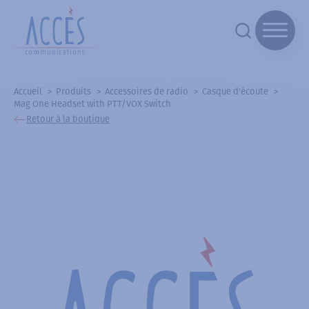
Accueil
Produits
Accessoires de radio
Casque d'écoute
Mag One Headset with PTT/VOX Switch
Retour à la boutique