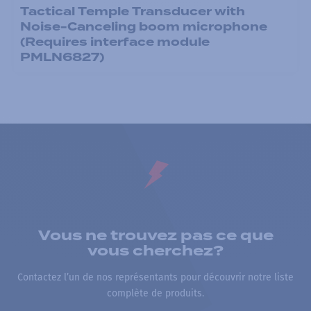
Tactical Temple Transducer with
Noise-Canceling boom microphone
(Requires interface module
PMLN6827)
Vous ne trouvez pas ce que
vous cherchez?
Contactez l’un de nos représentants pour découvrir notre liste
complète de produits.