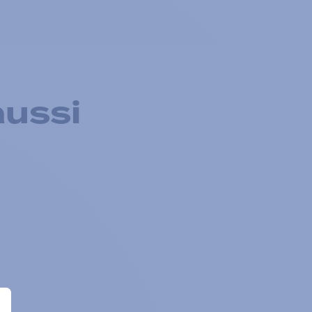
aussi