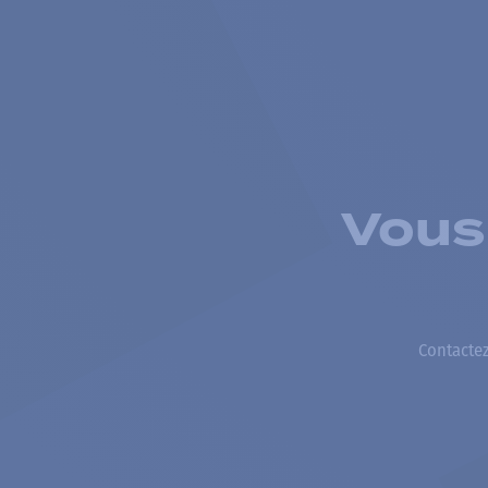
Vous
Contactez