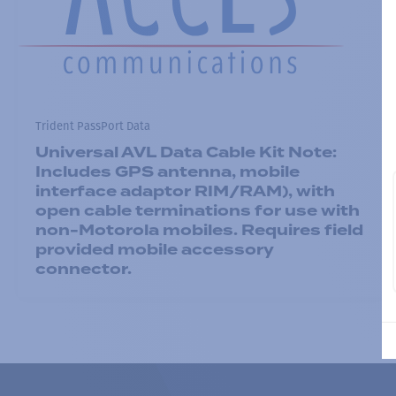
Trident PassPort Data
Universal AVL Data Cable Kit Note:
Includes GPS antenna, mobile
interface adaptor RIM/RAM), with
open cable terminations for use with
non-Motorola mobiles. Requires field
provided mobile accessory
connector.