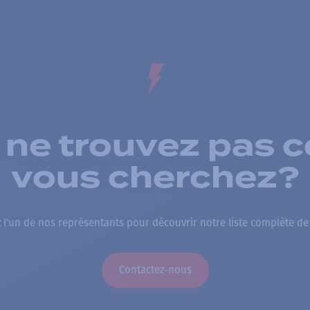
 ne trouvez pas c
vous cherchez?
 l’un de nos représentants pour découvrir notre liste complète de
Contactez-nous