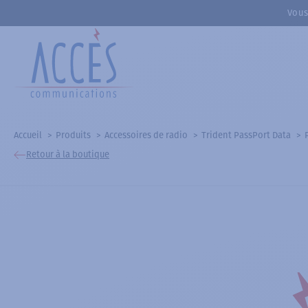
Vous
Accueil
Produits
Accessoires de radio
Trident PassPort Data
Retour à la boutique