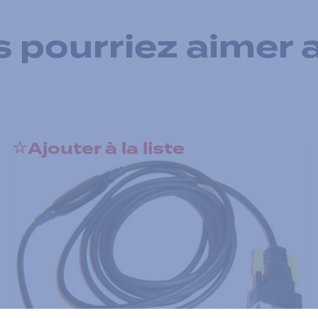
 pourriez aimer 
Ajouter à la liste