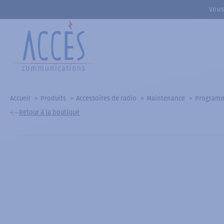
Vous
Accueil
Produits
Accessoires de radio
Maintenance
Programmi
Retour à la boutique