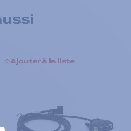
aussi
Ajouter à la liste