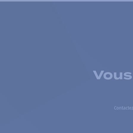
Vous
Contactez