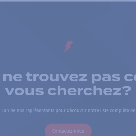
 ne trouvez pas c
vous cherchez?
 l’un de nos représentants pour découvrir notre liste complète de
Contactez-nous