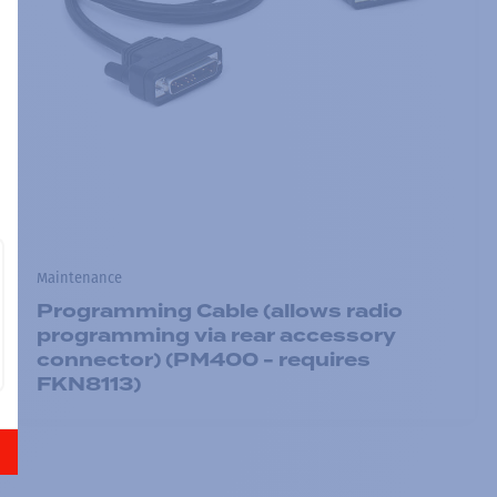
Maintenance
Programming Cable (allows radio
programming via rear accessory
connector) (PM400 - requires
FKN8113)