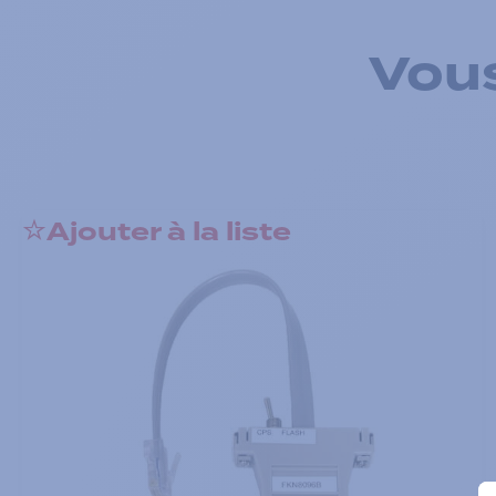
Vous
Ajouter à la liste