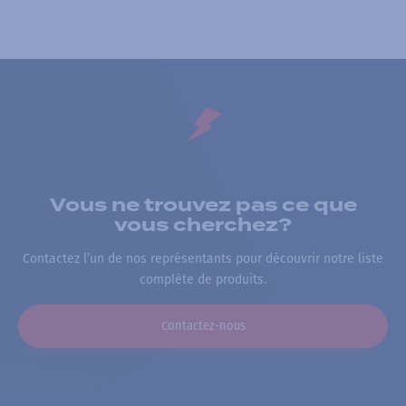
Vous ne trouvez pas ce que
vous cherchez?
Contactez l’un de nos représentants pour découvrir notre liste
complète de produits.
Contactez-nous