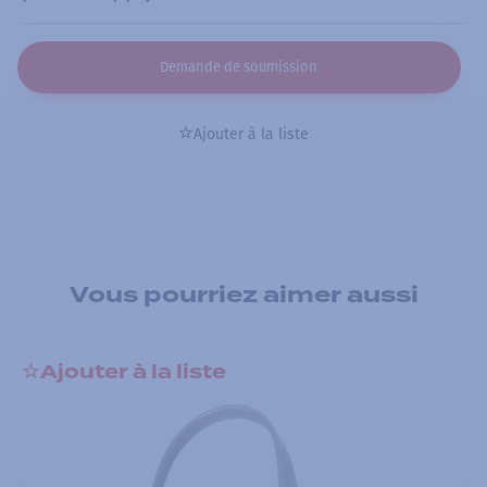
Demande de soumission
Ajouter à la liste
Vous pourriez aimer aussi
Ajouter à la liste