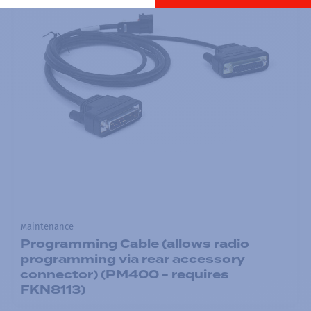
Maintenance
Programming Cable (allows radio
programming via rear accessory
connector) (PM400 - requires
FKN8113)