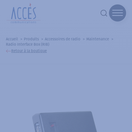
Accueil
Produits
Accessoires de radio
Maintenance
Radio Interface Box (RIB)
Retour à la boutique