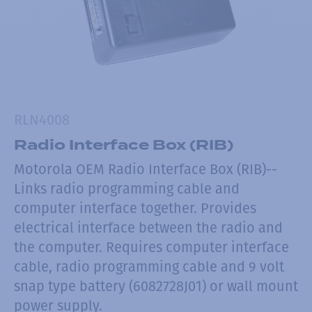
RLN4008
Radio Interface Box (RIB)
Motorola OEM Radio Interface Box (RIB)--
Links radio programming cable and
computer interface together. Provides
electrical interface between the radio and
the computer. Requires computer interface
cable, radio programming cable and 9 volt
snap type battery (6082728J01) or wall mount
power supply.