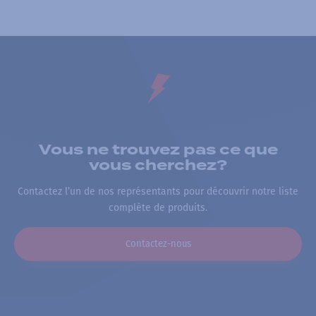
Vous ne trouvez pas ce que
vous cherchez?
Contactez l’un de nos représentants pour découvrir notre liste
complète de produits.
Contactez-nous