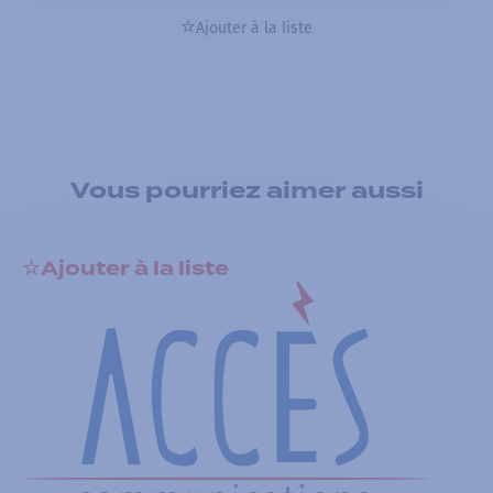
Ajouter à la liste
Vous pourriez aimer aussi
Ajouter à la liste