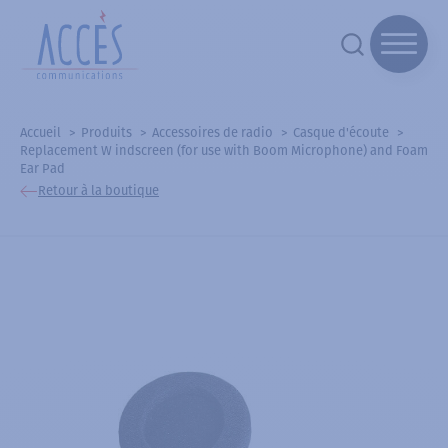
Accueil
Produits
Accessoires de radio
Casque d'écoute
Replacement W indscreen (for use with Boom Microphone) and Foam
Ear Pad
Retour à la boutique