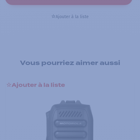
Ajouter à la liste
Vous pourriez aimer aussi
Ajouter à la liste