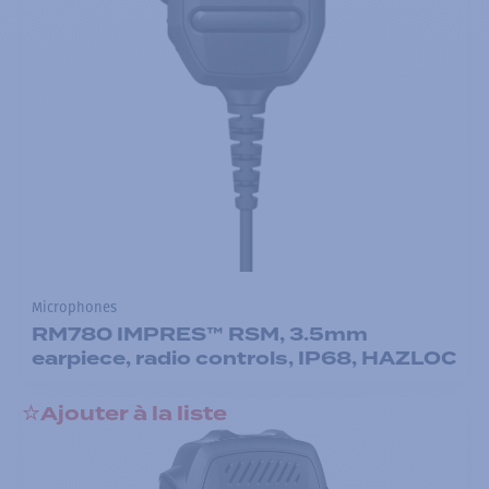
Microphones
RM780 IMPRES™ RSM, 3.5mm
earpiece, radio controls, IP68, HAZLOC
Ajouter à la liste