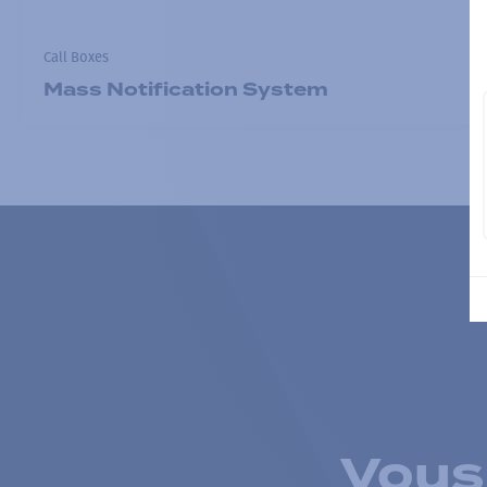
Call Boxes
Mass Notification System
Vous