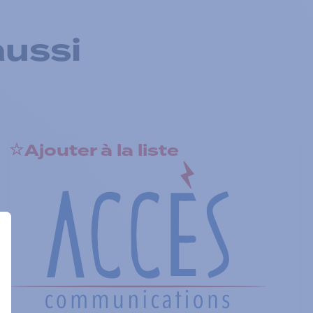
aussi
Ajouter à la liste