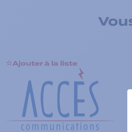
Vous
Ajouter à la liste