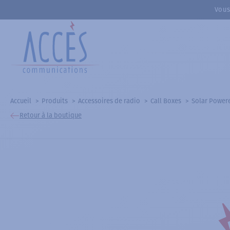
Vous
Accueil
Produits
Accessoires de radio
Call Boxes
Solar Power
Retour à la boutique