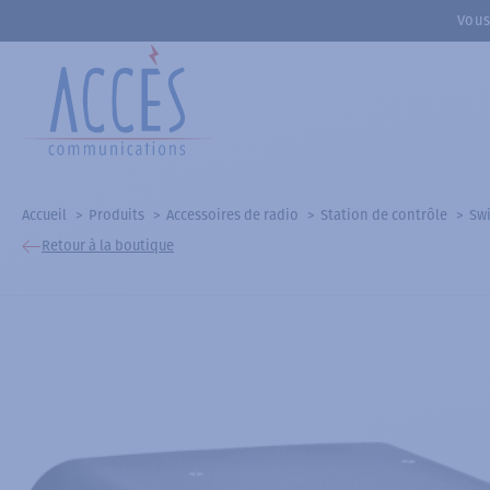
Vous
Accueil
Produits
Accessoires de radio
Station de contrôle
Swi
Retour à la boutique