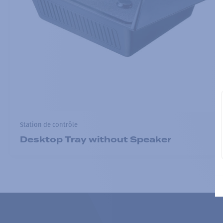
Station de contrôle
Desktop Tray without Speaker