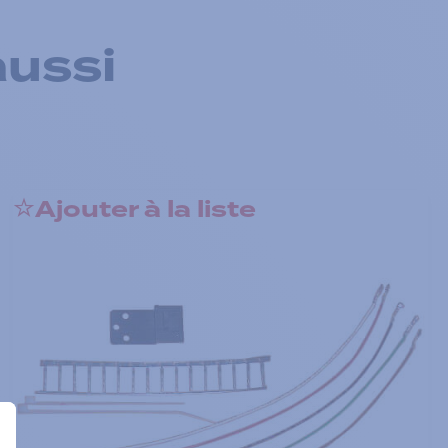
aussi
Ajouter à la liste