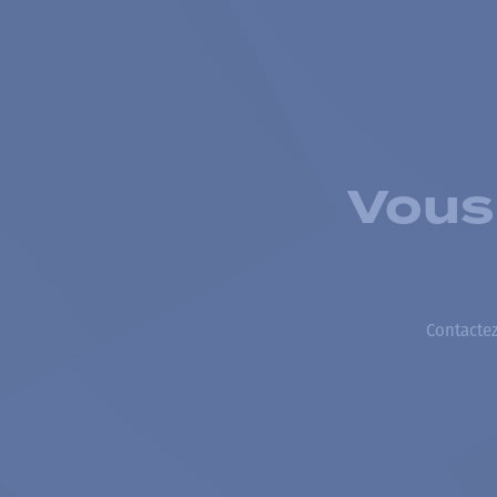
Vous
Contactez