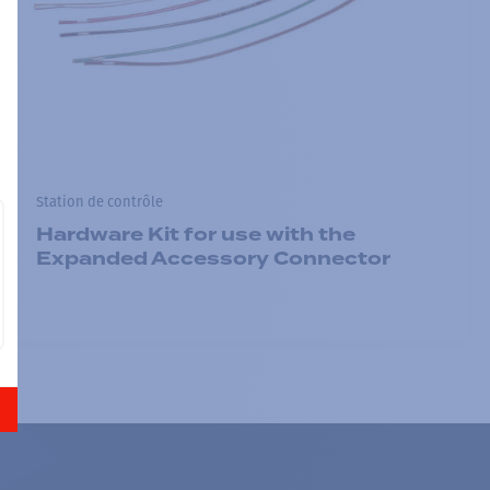
Station de contrôle
Hardware Kit for use with the
Expanded Accessory Connector