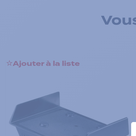
Vous
Ajouter à la liste