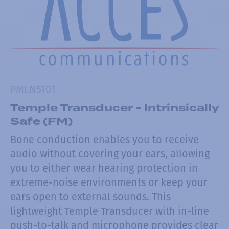
PMLN5101
Temple Transducer - Intrinsically
Safe (FM)
Bone conduction enables you to receive
audio without covering your ears, allowing
you to either wear hearing protection in
extreme-noise environments or keep your
ears open to external sounds. This
lightweight Temple Transducer with in-line
push-to-talk and microphone provides clear