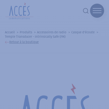
Accueil
Produits
Accessoires de radio
Casque d'écoute
Temple Transducer - Intrinsically Safe (FM)
Retour à la boutique