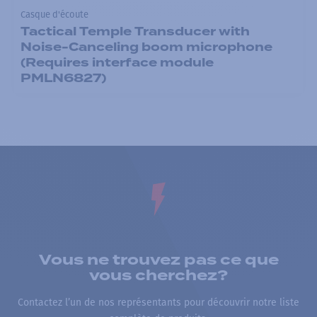
Casque d'écoute
Tactical Temple Transducer with
Noise-Canceling boom microphone
(Requires interface module
PMLN6827)
Vous ne trouvez pas ce que
vous cherchez?
Contactez l’un de nos représentants pour découvrir notre liste