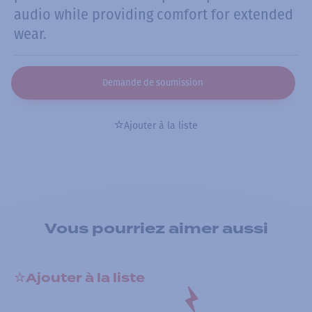
audio while providing comfort for extended
wear.
Demande de soumission
Ajouter à la liste
Vous pourriez aimer aussi
Ajouter à la liste