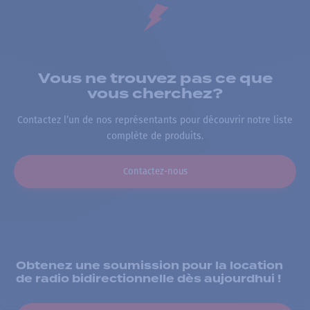
Vous ne trouvez pas ce que
vous cherchez?
Contactez l’un de nos représentants pour découvrir notre liste
complète de produits.
Contactez-nous
Obtenez une soumission pour la location
de radio bidirectionnelle dès aujourdhui !