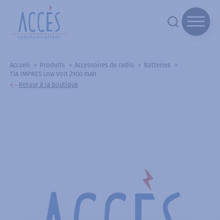
Accueil
Produits
Accessoires de radio
Batteries
TIA IMPRES Low Volt 2900 mAh
Retour à la boutique