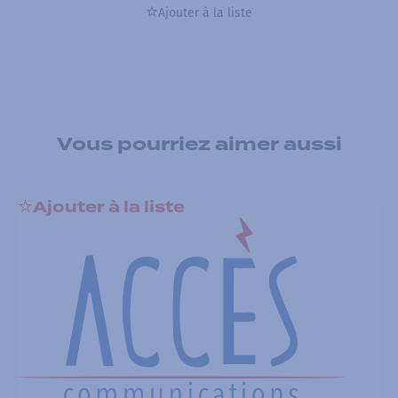
Ajouter à la liste
Vous pourriez aimer aussi
Ajouter à la liste