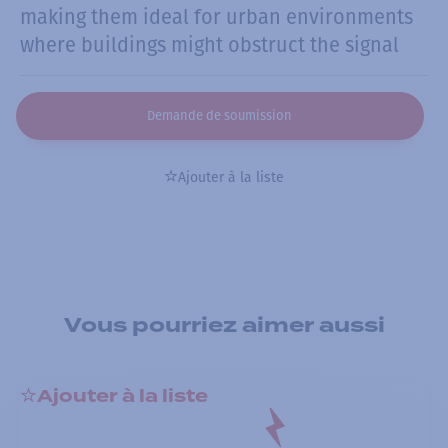
making them ideal for urban environments
where buildings might obstruct the signal
Demande de soumission
Ajouter à la liste
Vous pourriez aimer aussi
Ajouter à la liste