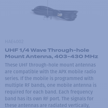
HAE4002
UHF 1/4 Wave Through-hole
Mount Antenna, 403-430 MHz
These UHF through-hole mount antennas
are compatible with the APX mobile radio
series. If the mobile is programmed with
multiple RF bands, one mobile antenna is
required for each band. Each frequency
band has its own RF port. The signals for
these antennas are radiated vertically,