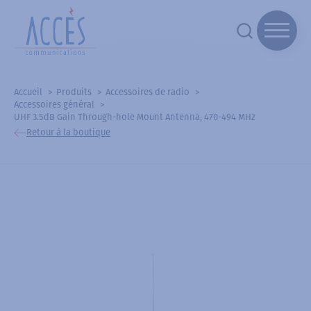
Accueil
Produits
Accessoires de radio
Accessoires général
UHF 3.5dB Gain Through-hole Mount Antenna, 470-494 MHz
Retour à la boutique