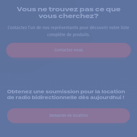
Vous ne trouvez pas ce que
vous cherchez?
Contactez l’un de nos représentants pour découvrir notre liste
complète de produits.
Contactez-nous
Obtenez une soumission pour la location
de radio bidirectionnelle dès aujourdhui !
Demande de location