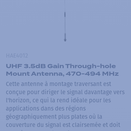
HAE4012
UHF 3.5dB Gain Through-hole
Mount Antenna, 470-494 MHz
Cette antenne à montage traversant est
conçue pour diriger le signal davantage vers
l'horizon, ce qui la rend idéale pour les
applications dans des régions
géographiquement plus plates où la
couverture du signal est clairsemée et doit