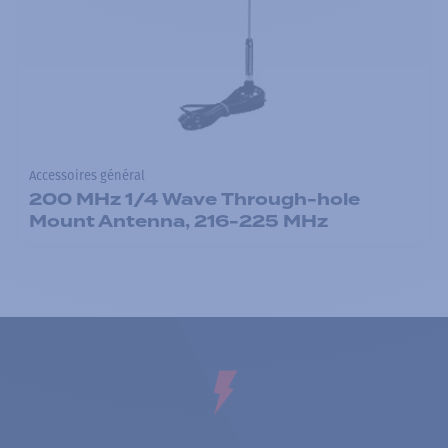
Accessoires général
200 MHz 1/4 Wave Through-hole
Mount Antenna, 216-225 MHz