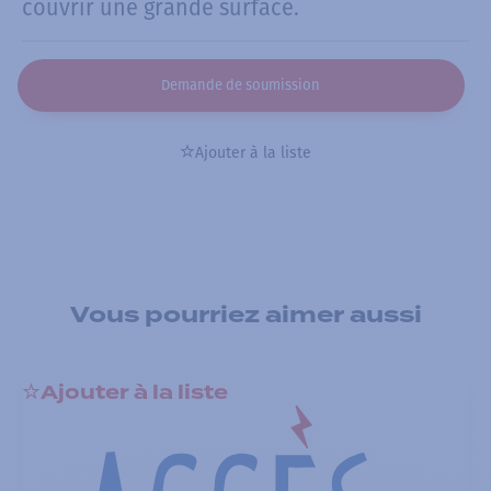
couvrir une grande surface.
Demande de soumission
Ajouter à la liste
Vous pourriez aimer aussi
Ajouter à la liste