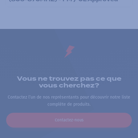
Vous ne trouvez pas ce que
vous cherchez?
Contactez l’un de nos représentants pour découvrir notre liste
complète de produits.
Contactez-nous