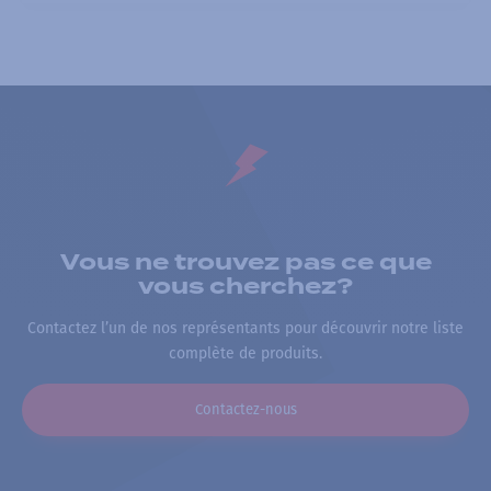
Vous ne trouvez pas ce que
vous cherchez?
Contactez l’un de nos représentants pour découvrir notre liste
complète de produits.
Contactez-nous