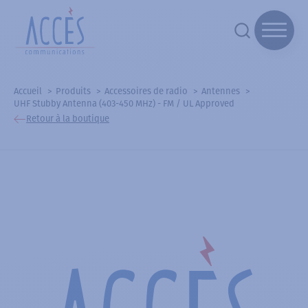
Accueil
Produits
Accessoires de radio
Antennes
UHF Stubby Antenna (403-450 MHz) - FM / UL Approved
Retour à la boutique