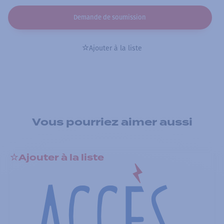
Demande de soumission
Ajouter à la liste
Vous pourriez aimer aussi
Ajouter à la liste